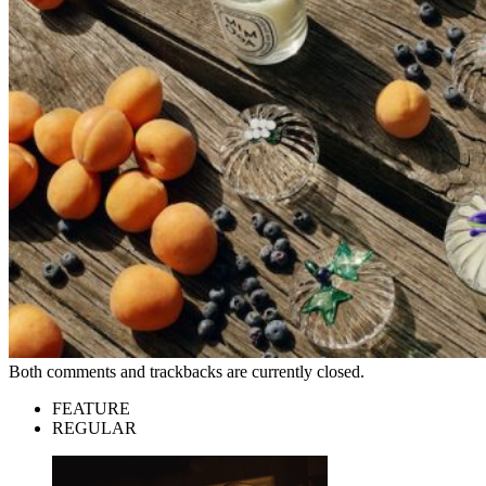
Both comments and trackbacks are currently closed.
FEATURE
REGULAR