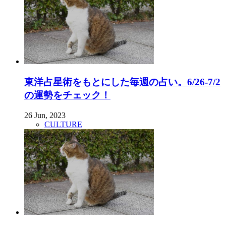
東洋占星術をもとにした毎週の占い。6/26-7/2
の運勢をチェック！
26 Jun, 2023
CULTURE