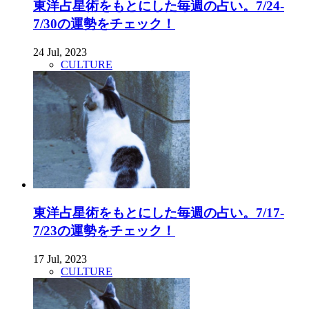
東洋占星術をもとにした毎週の占い。7/24-
7/30の運勢をチェック！
24 Jul, 2023
CULTURE
東洋占星術をもとにした毎週の占い。7/17-
7/23の運勢をチェック！
17 Jul, 2023
CULTURE