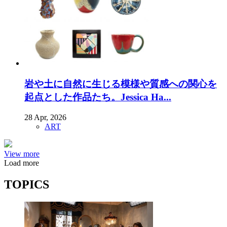
岩や土に自然に生じる模様や質感への関心を
起点とした作品たち。Jessica Ha...
28 Apr, 2026
ART
View more
Load more
TOPICS