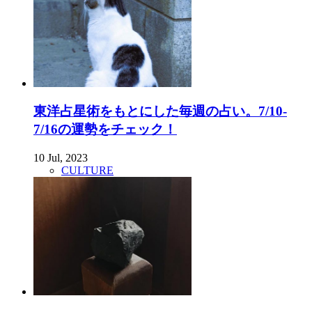
東洋占星術をもとにした毎週の占い。7/10-
7/16の運勢をチェック！
10 Jul, 2023
CULTURE