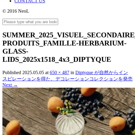
CONTACT US
© 2016 NeoL
SUMMER_2025_VISUEL_SECONDAIRE
PRODUITS_FAMILLE-HERBARIUM-
GLASS-
LIDS_2025x1518_4x3_DIPTYQUE
Published
2025.05.05
at
650 × 487
in
Diptyque が自然からイン
スピレーションを得た、デコレーションコレクションを発売
Next
→