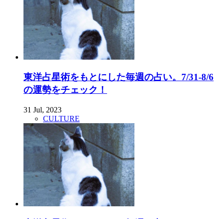
東洋占星術をもとにした毎週の占い。7/31-8/6
の運勢をチェック！
31 Jul, 2023
CULTURE