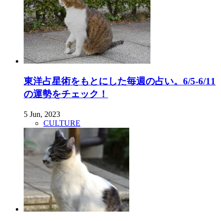
東洋占星術をもとにした毎週の占い。6/5-6/11
の運勢をチェック！
5 Jun, 2023
CULTURE