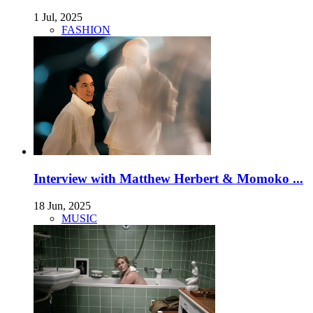
1 Jul, 2025
FASHION
Interview with Matthew Herbert & Momoko ...
18 Jun, 2025
MUSIC