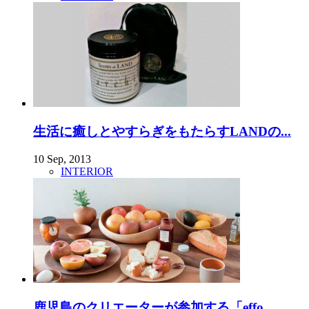
生活に癒しとやすらぎをもたらすLANDの...
10 Sep, 2013
INTERIOR
鹿児島のクリエーターが参加する「effo...