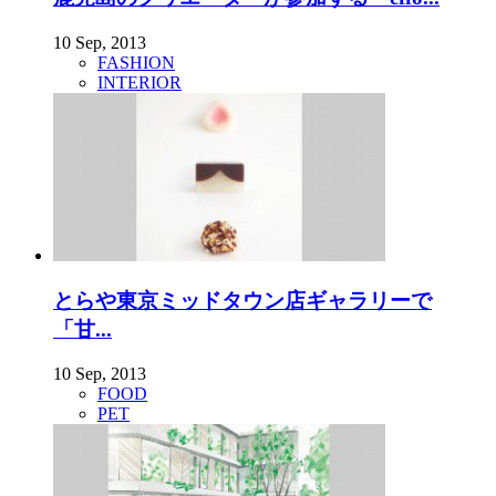
10 Sep, 2013
FASHION
INTERIOR
とらや東京ミッドタウン店ギャラリーで
「甘...
10 Sep, 2013
FOOD
PET