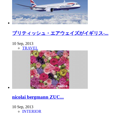
ブリティッシュ・エアウェイズがイギリス-...
10 Sep, 2013
TRAVEL
nicolai bergmann ZUC...
10 Sep, 2013
INTERIOR