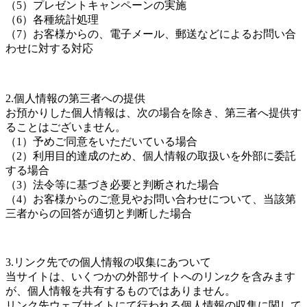
（5）プレゼントキャンペーンの実施
（6）各種統計処理
（7）お客様からの、電子メール、郵送などによるお問い合
わせに対する対応
2.個人情報の第三者への提供
お預かりした個人情報は、次の場合を除き、第三者へ提供す
ることはございません。
（1）予めご同意をいただいている場合
（2）利用目的達成のため、個人情報の取扱いを外部に委託
する場合
（3）法令等に基づき必要と判断された場合
（4）お客様からのご意見やお問い合わせについて、当該第
三者からの回答が適切と判断した場合
3.リンク先での個人情報の収集にあついて
当サイトは、いくつかの外部サイトへのリンzクを含みます
が、個人情報を共有するものではありません。
リンク先ウェブサイトにて行われる個人情報の収集に関して