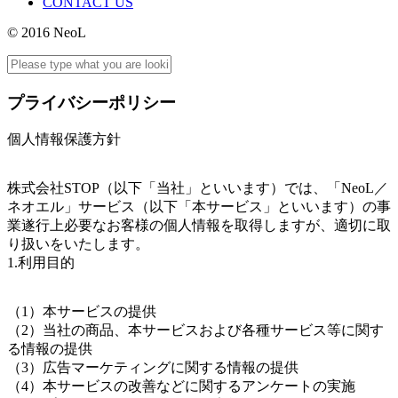
CONTACT US
© 2016 NeoL
プライバシーポリシー
個人情報保護方針
株式会社STOP（以下「当社」といいます）では、「NeoL／
ネオエル」サービス（以下「本サービス」といいます）の事
業遂行上必要なお客様の個人情報を取得しますが、適切に取
り扱いをいたします。
1.利用目的
（1）本サービスの提供
（2）当社の商品、本サービスおよび各種サービス等に関す
る情報の提供
（3）広告マーケティングに関する情報の提供
（4）本サービスの改善などに関するアンケートの実施