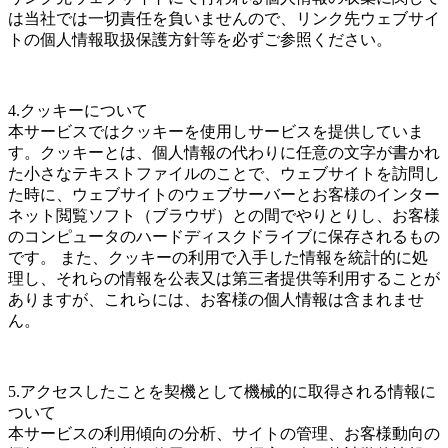
は当社では一切責任を負いませんので、リンク先ウェブサイ
トの個人情報取扱保護方針等を必ずご参照ください。
4.クッキーについて
本サービスではクッキーを使用しサービスを提供していま
す。クッキーとは、個人情報の代わりに任意の文字が書かれ
た小さなテキストファイルのことで、ウェブサイトを訪問し
た時に、ウェブサイトのウェブサーバーとお客様のインター
ネット閲覧ソフト（ブラウザ）との間でやりとりし、お客様
のコンピュータのハードディスクドライブに保存されるもの
です。 また、クッキーの利用で入手した情報を統計的に処
理し、それらの情報を公表又は第三者提供等利用することが
ありますが、これらには、お客様の個人情報は含まれませ
ん。
5.アクセスしたことを契機として機械的に取得される情報に
ついて
本サービスの利用傾向の分析、サイトの管理、お客様動向の