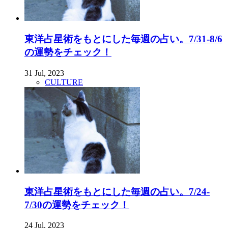
東洋占星術をもとにした毎週の占い。7/31-8/6
の運勢をチェック！
31 Jul, 2023
CULTURE
東洋占星術をもとにした毎週の占い。7/24-
7/30の運勢をチェック！
24 Jul, 2023