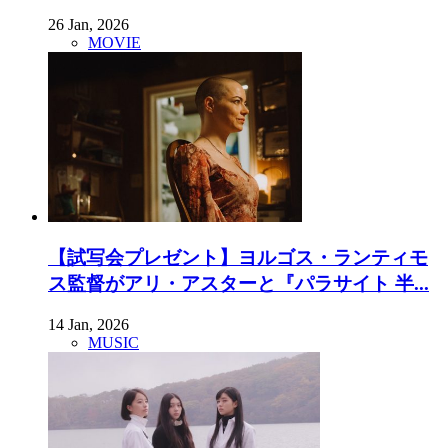
26 Jan, 2026
MOVIE
【試写会プレゼント】ヨルゴス・ランティモ
ス監督がアリ・アスターと『パラサイト 半...
14 Jan, 2026
MUSIC