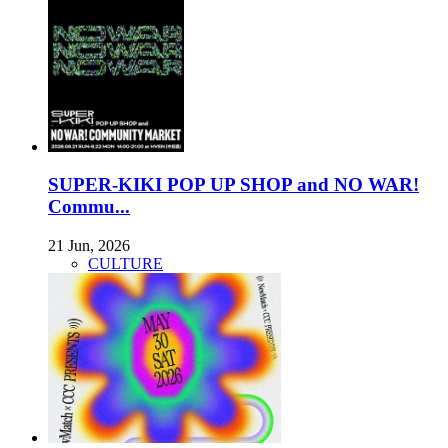
SUPER-KIKI POP UP SHOP and NO WAR!
Commu...
21 Jun, 2026
CULTURE