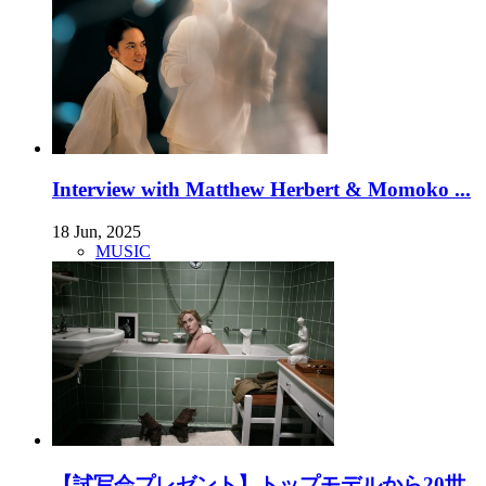
Interview with Matthew Herbert & Momoko ...
18 Jun, 2025
MUSIC
【試写会プレゼント】トップモデルから20世