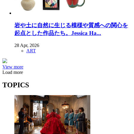
岩や土に自然に生じる模様や質感への関心を
起点とした作品たち。Jessica Ha...
28 Apr, 2026
ART
View more
Load more
TOPICS