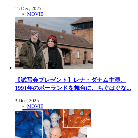
15 Dec, 2025
MOVIE
【試写会プレゼント】レナ・ダナム主演。
1991年のポーランドを舞台に、ちぐはぐな...
3 Dec, 2025
MOVIE