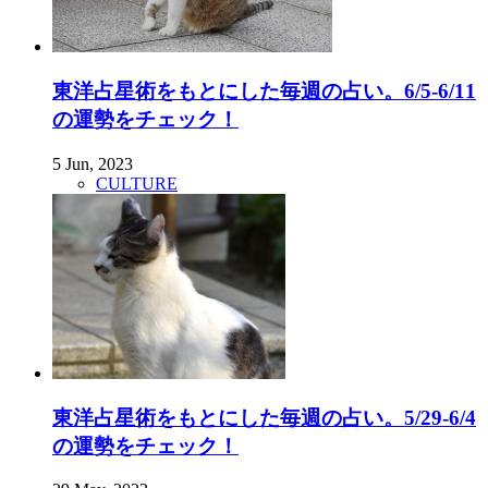
東洋占星術をもとにした毎週の占い。6/5-6/11
の運勢をチェック！
5 Jun, 2023
CULTURE
東洋占星術をもとにした毎週の占い。5/29-6/4
の運勢をチェック！