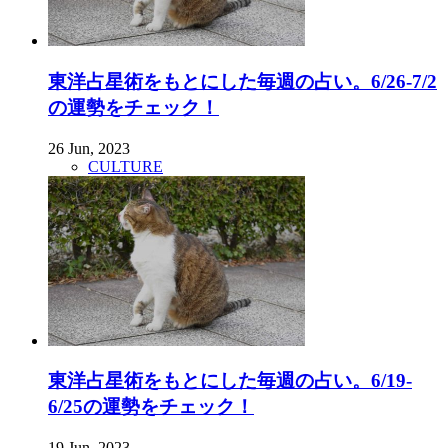
東洋占星術をもとにした毎週の占い。6/26-7/2
の運勢をチェック！
26 Jun, 2023
CULTURE
東洋占星術をもとにした毎週の占い。6/19-
6/25の運勢をチェック！
19 Jun, 2023