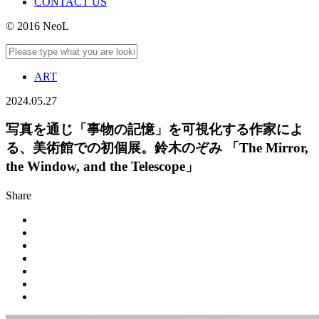
CONTACT US
© 2016 NeoL
ART
2024.05.27
写真を通じ「事物の記憶」を可視化する作家によ
る、美術館での初個展。鈴木のぞみ 「The Mirror,
the Window, and the Telescope」
Share