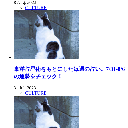
8 Aug, 2023
CULTURE
東洋占星術をもとにした毎週の占い。7/31-8/6
の運勢をチェック！
31 Jul, 2023
CULTURE