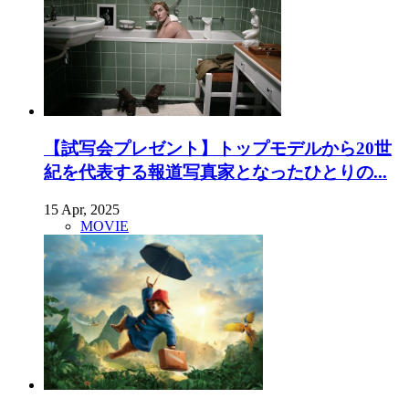
【試写会プレゼント】トップモデルから20世
紀を代表する報道写真家となったひとりの...
15 Apr, 2025
MOVIE