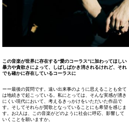
この音楽が世界に存在する“愛のコーラス”に加わってほしい
暴力や貪欲さによって、しばしばかき消されるけれど、それ
でも確かに存在しているコーラスに
ーー最後の質問です。遠い出来事のように思えることも全て
は地続きで起こっている。私にとっては、そんな実感が湧き
にくい現代において、考えるきっかけをいただいた作品で
す。そしてそれらが賛歌となっていることにも希望を感じま
す。お2人は、この音楽がどのように社会に呼応、影響して
いくことを願いますか。