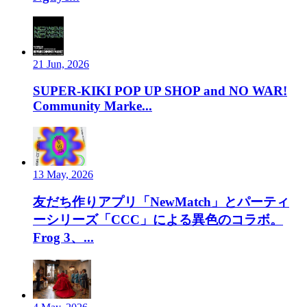
21 Jun, 2026
SUPER-KIKI POP UP SHOP and NO WAR!
Community Marke...
13 May, 2026
友だち作りアプリ「NewMatch」とパーティ
ーシリーズ「CCC」による異色のコラボ。
Frog 3、...