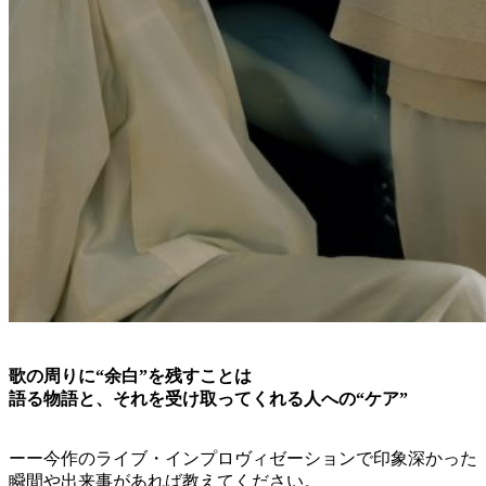
歌の周りに“余白”を残すことは
語る物語と、それを受け取ってくれる人への“ケア”
ーー今作のライブ・インプロヴィゼーションで印象深かった
瞬間や出来事があれば教えてください。