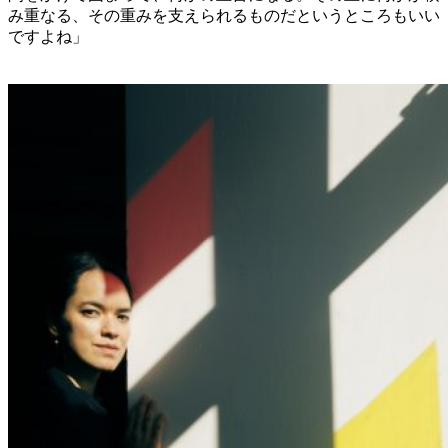
み重なる、その重みを支えられるものだというところもいい
ですよね」