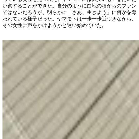
い察することができた。自分のように白地の頃からのファン
ではないだろうが、明らかに「さあ、生きよう」に何かを奪
われている様子だった。ヤマモトは一歩一歩近づきながら、
その女性に声をかけようかと迷い始めていた。