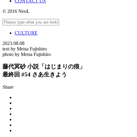
CONTACT US
© 2016 NeoL
CULTURE
2023.08.08
text by Meisa Fujishiro
photo by Meisa Fujishiro
藤代冥砂 小説「はじまりの痕」
最終回 #54 さあ生きよう
Share