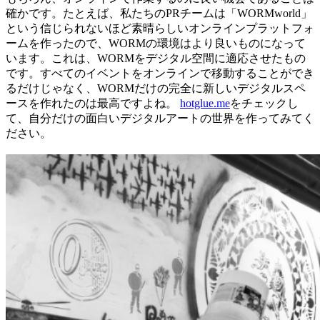
確かです。たとえば、私たちのPRチームは「WORMworld」
という信じられないほど素晴らしいオンラインプラットフォ
ームを作ったので、WORMの環境はより良いものになって
います。これは、WORMをデジタル空間に適応させたもの
です。すべてのイベントをオンラインで移動することができ
るだけじゃなく、WORMだけの完全に新しいデジタルスペ
ースを作れたのは最高ですよね。
hotglue.me
をチェックし
て、自分だけの面白いデジタルアートの世界を作ってみてく
ださい。