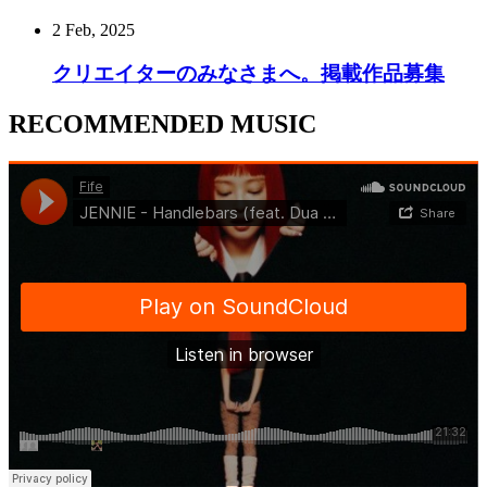
2 Feb, 2025
クリエイターのみなさまへ。掲載作品募集
RECOMMENDED MUSIC