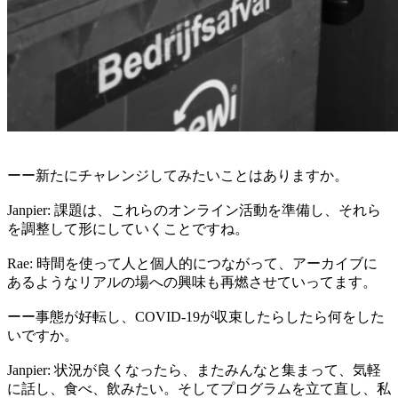
ーー新たにチャレンジしてみたいことはありますか。
Janpier: 課題は、これらのオンライン活動を準備し、それら
を調整して形にしていくことですね。
Rae: 時間を使って人と個人的につながって、アーカイブに
あるようなリアルの場への興味も再燃させていってます。
ーー事態が好転し、COVID-19が収束したらしたら何をした
いですか。
Janpier: 状況が良くなったら、またみんなと集まって、気軽
に話し、食べ、飲みたい。そしてプログラムを立て直し、私