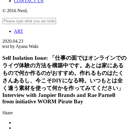
CONTACT US
© 2016 NeoL
ART
2020.04.23
text by Ayana Waki
Self Isolation Issue: 「仕事の面ではオンラインでの
ライヴ体験の方法を構築中です。あとは家にある
もので何か作るのがおすすめ。作れるものはたく
さんあるし、今こそDIYになる時。いつもとは全
く違う素材を使って何かを作ってみてください」
Interview with Janpier Brands and Rae Parnell
from initiative WORM Pirate Bay
Share