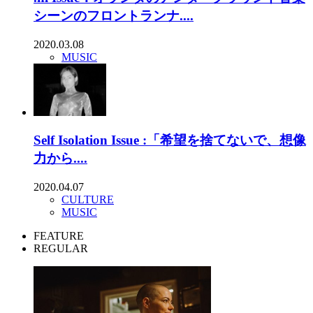
シーンのフロントランナ....
2020.03.08
MUSIC
Self Isolation Issue :「希望を捨てないで、想像
力から....
2020.04.07
CULTURE
MUSIC
FEATURE
REGULAR