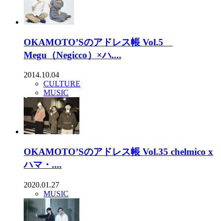
OKAMOTO’Sのアドレス帳 Vol.5
Megu（Negicco）×ハ....
2014.10.04
CULTURE
MUSIC
OKAMOTO’Sのアドレス帳 Vol.35 chelmico x
ハマ・....
2020.01.27
MUSIC