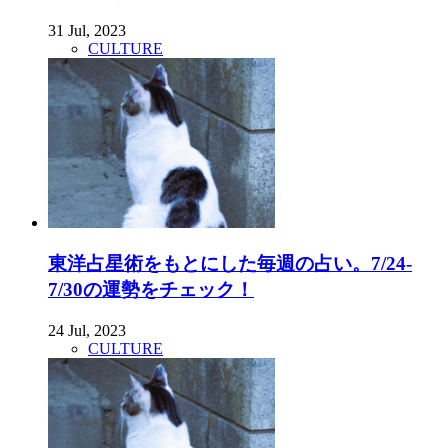
31 Jul, 2023
CULTURE
東洋占星術をもとにした毎週の占い。7/24-
7/30の運勢をチェック！
24 Jul, 2023
CULTURE