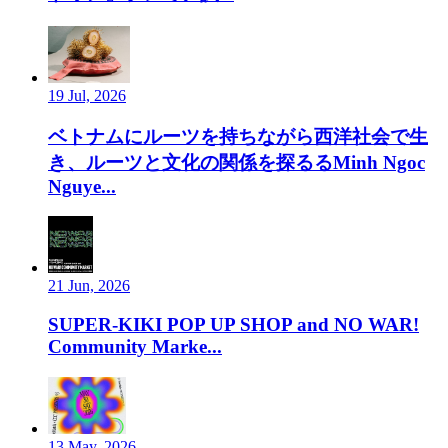
19 Jul, 2026
ベトナムにルーツを持ちながら西洋社会で生
き、ルーツと文化の関係を探るるMinh Ngoc
Nguye...
21 Jun, 2026
SUPER-KIKI POP UP SHOP and NO WAR!
Community Marke...
13 May, 2026