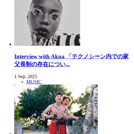
Interview with Akua 「テクノシーン内での家
父長制の存在につい...
1 Sep, 2025
MUSIC