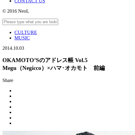
CONTACT US
© 2016 NeoL
CULTURE
MUSIC
2014.10.03
OKAMOTO’Sのアドレス帳 Vol.5
Megu（Negicco）×ハマ･オカモト 前編
Share