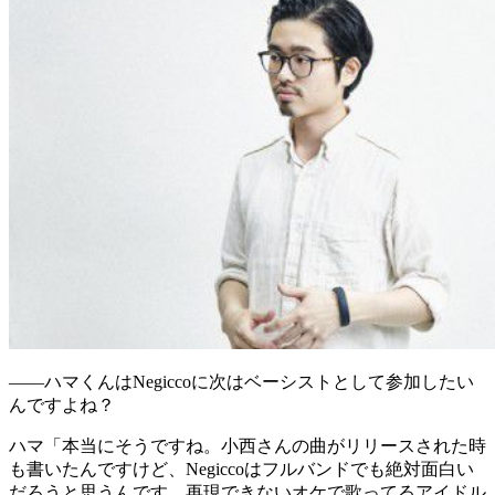
——ハマくんはNegiccoに次はベーシストとして参加したい
んですよね？
ハマ
「本当にそうですね。小西さんの曲がリリースされた時
も書いたんですけど、Negiccoはフルバンドでも絶対面白い
だろうと思うんです。再現できないオケで歌ってるアイドル