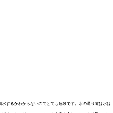
増水するかわからないのでとても危険です。水の通り道は水は