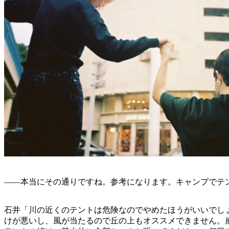
——本当にその通りですね。参考になります。キャンプでテ
石井「川の近くのテントは危険なのでやめたほうがいいでし
けが悪いし、風が当たるので丘の上もオススメできません。