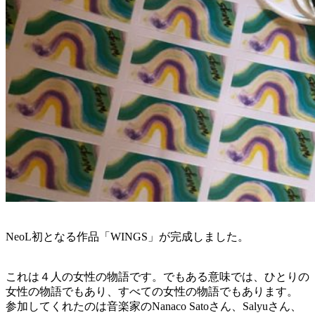
NeoL初となる作品「WINGS」が完成しました。
これは４人の女性の物語です。でもある意味では、ひとりの
女性の物語でもあり、すべての女性の物語でもあります。
参加してくれたのは音楽家のNanaco Satoさん、Salyuさん、