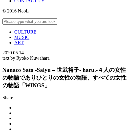
CONTACT US
© 2016 NeoL
CULTURE
MUSIC
ART
2020.05.14
text by Ryoko Kuwahara
Nanaco Sato -Salyu – 世武裕子- haru.-４人の女性
の物語でありひとりの女性の物語、すべての女性
の物語「WINGS」
Share