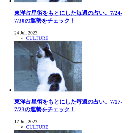
東洋占星術をもとにした毎週の占い。7/24-
7/30の運勢をチェック！
24 Jul, 2023
CULTURE
東洋占星術をもとにした毎週の占い。7/17-
7/23の運勢をチェック！
17 Jul, 2023
CULTURE