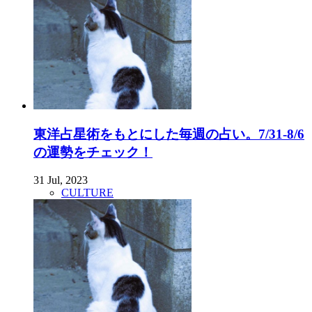
東洋占星術をもとにした毎週の占い。7/31-8/6
の運勢をチェック！
31 Jul, 2023
CULTURE