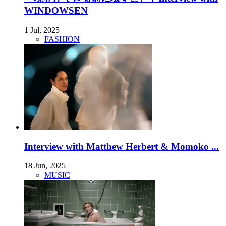
WINDOWSEN
1 Jul, 2025
FASHION
Interview with Matthew Herbert & Momoko ...
18 Jun, 2025
MUSIC