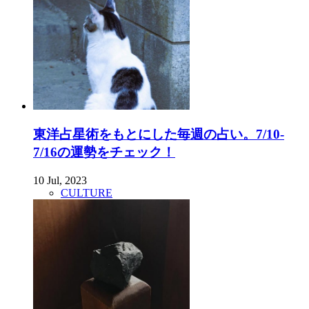
東洋占星術をもとにした毎週の占い。7/10-
7/16の運勢をチェック！
10 Jul, 2023
CULTURE