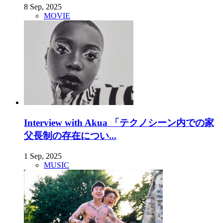
8 Sep, 2025
MOVIE
Interview with Akua 「テクノシーン内での家
父長制の存在につい...
1 Sep, 2025
MUSIC