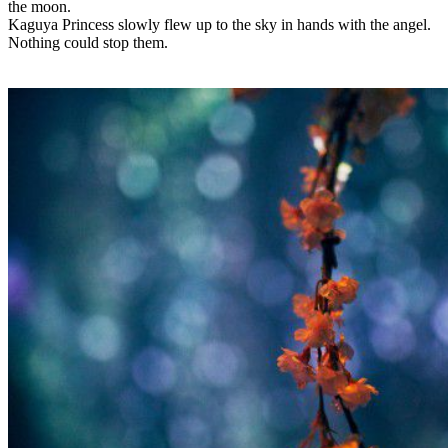
the moon.
Kaguya Princess slowly flew up to the sky in hands with the angel.
Nothing could stop them.