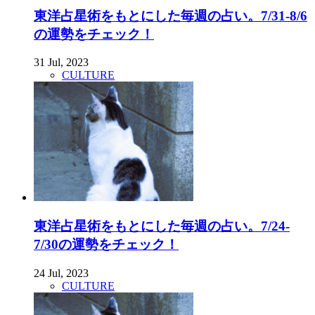
東洋占星術をもとにした毎週の占い。7/31-8/6
の運勢をチェック！
31 Jul, 2023
CULTURE
東洋占星術をもとにした毎週の占い。7/24-
7/30の運勢をチェック！
24 Jul, 2023
CULTURE