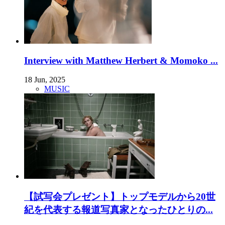
Interview with Matthew Herbert & Momoko ...
18 Jun, 2025
MUSIC
【試写会プレゼント】トップモデルから20世
紀を代表する報道写真家となったひとりの...