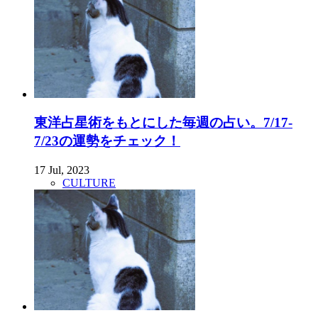
東洋占星術をもとにした毎週の占い。7/17-
7/23の運勢をチェック！
17 Jul, 2023
CULTURE