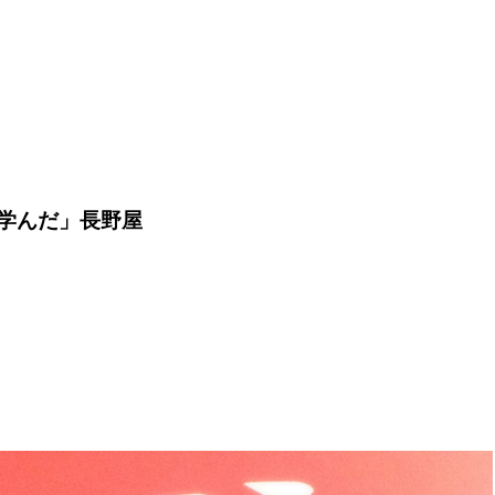
を学んだ」長野屋