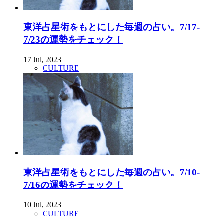
東洋占星術をもとにした毎週の占い。7/17-
7/23の運勢をチェック！
17 Jul, 2023
CULTURE
東洋占星術をもとにした毎週の占い。7/10-
7/16の運勢をチェック！
10 Jul, 2023
CULTURE