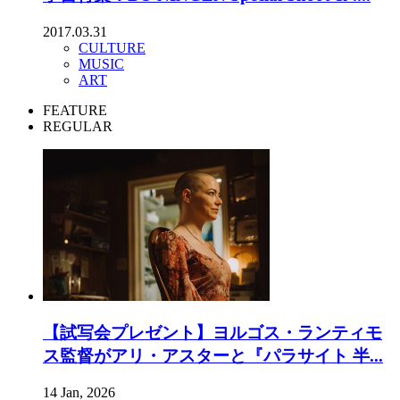
2017.03.31
CULTURE
MUSIC
ART
FEATURE
REGULAR
【試写会プレゼント】ヨルゴス・ランティモ
ス監督がアリ・アスターと『パラサイト 半...
14 Jan, 2026