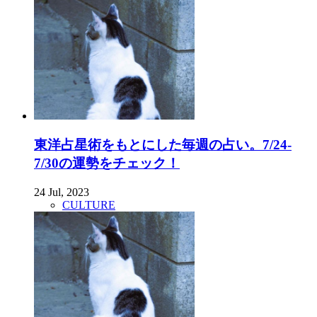
東洋占星術をもとにした毎週の占い。7/24-
7/30の運勢をチェック！
24 Jul, 2023
CULTURE