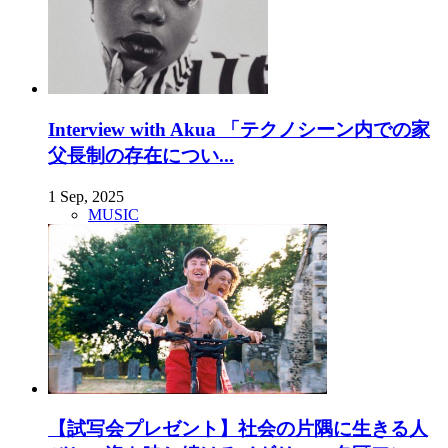
Interview with Akua 「テクノシーン内での家
父長制の存在につい...
1 Sep, 2025
MUSIC
【試写会プレゼント】社会の片隅に生きる人