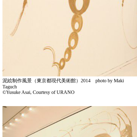
泥絵制作風景（東京都現代美術館）2014 photo by Maki
Taguch
©Yusuke Asai, Courtesy of URANO