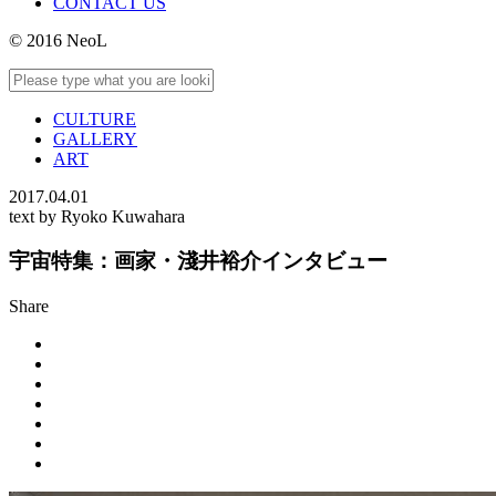
CONTACT US
© 2016 NeoL
CULTURE
GALLERY
ART
2017.04.01
text by Ryoko Kuwahara
宇宙特集：画家・淺井裕介インタビュー
Share