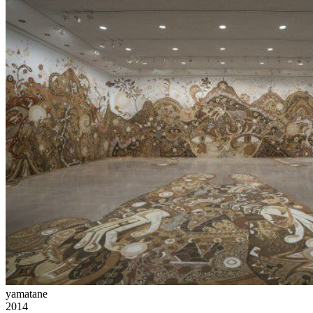
yamatane
2014