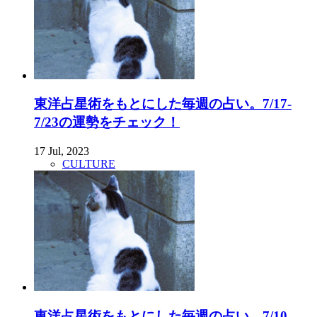
東洋占星術をもとにした毎週の占い。7/17-
7/23の運勢をチェック！
17 Jul, 2023
CULTURE
東洋占星術をもとにした毎週の占い。7/10-