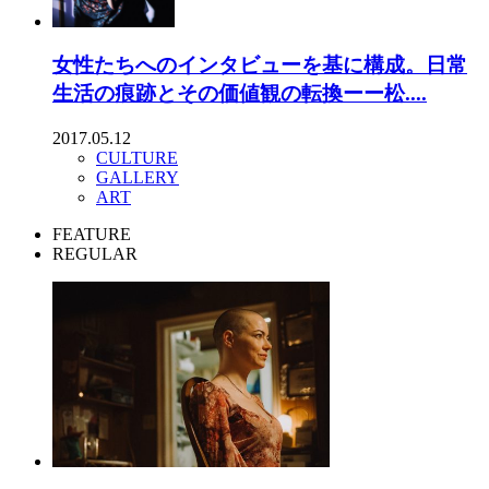
女性たちへのインタビューを基に構成。日常
生活の痕跡とその価値観の転換ーー松....
2017.05.12
CULTURE
GALLERY
ART
FEATURE
REGULAR