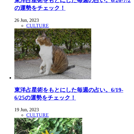
東洋占星術をもとにした毎週の占い。6/26-7/2
の運勢をチェック！
26 Jun, 2023
CULTURE
東洋占星術をもとにした毎週の占い。6/19-
6/25の運勢をチェック！
19 Jun, 2023
CULTURE