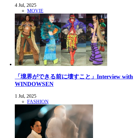
4 Jul, 2025
MOVIE
「境界ができる前に壊すこと」Interview with
WINDOWSEN
1 Jul, 2025
FASHION