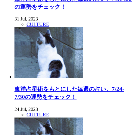
の運勢をチェック！
31 Jul, 2023
CULTURE
東洋占星術をもとにした毎週の占い。7/24-
7/30の運勢をチェック！
24 Jul, 2023
CULTURE