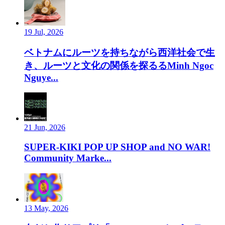
19 Jul, 2026
ベトナムにルーツを持ちながら西洋社会で生
き、ルーツと文化の関係を探るるMinh Ngoc
Nguye...
21 Jun, 2026
SUPER-KIKI POP UP SHOP and NO WAR!
Community Marke...
13 May, 2026