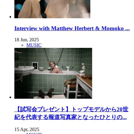
Interview with Matthew Herbert & Momoko ...
18 Jun, 2025
MUSIC
【試写会プレゼント】トップモデルから20世
紀を代表する報道写真家となったひとりの...
15 Apr, 2025