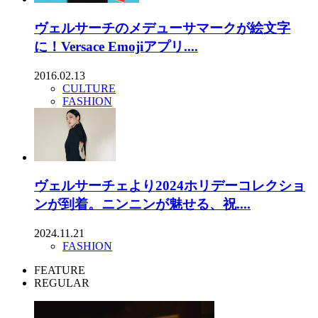
ヴェルサーチのメデューサマークが絵文字
に！Versace Emojiアプリ....
2016.02.13
CULTURE
FASHION
ヴェルサーチェより2024ホリデーコレクショ
ンが到着。ニンニンが魅せる、祝....
2024.11.21
FASHION
FEATURE
REGULAR