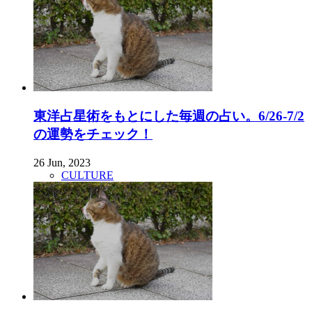
東洋占星術をもとにした毎週の占い。6/26-7/2
の運勢をチェック！
26 Jun, 2023
CULTURE