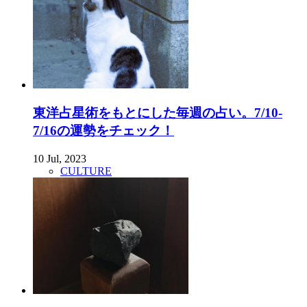
東洋占星術をもとにした毎週の占い。7/10-
7/16の運勢をチェック！
10 Jul, 2023
CULTURE