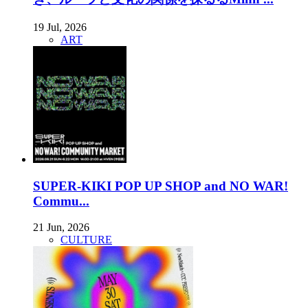
19 Jul, 2026
ART
SUPER-KIKI POP UP SHOP and NO WAR!
Commu...
21 Jun, 2026
CULTURE