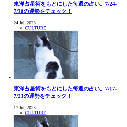
東洋占星術をもとにした毎週の占い。7/24-
7/30の運勢をチェック！
24 Jul, 2023
CULTURE
東洋占星術をもとにした毎週の占い。7/17-
7/23の運勢をチェック！
17 Jul, 2023
CULTURE