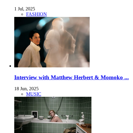
1 Jul, 2025
FASHION
Interview with Matthew Herbert & Momoko ...
18 Jun, 2025
MUSIC