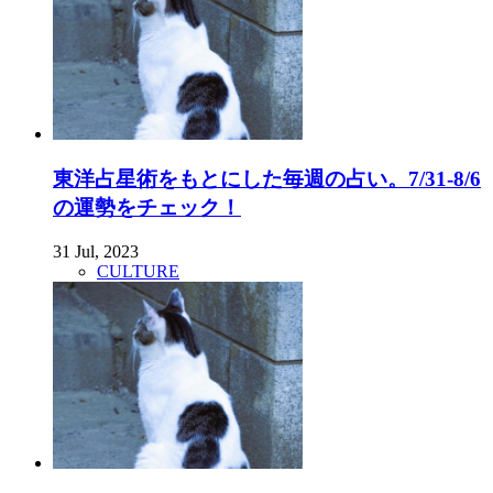
東洋占星術をもとにした毎週の占い。7/31-8/6
の運勢をチェック！
31 Jul, 2023
CULTURE