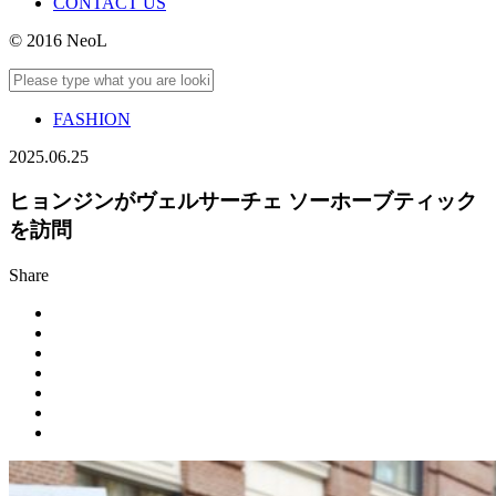
CONTACT US
© 2016 NeoL
FASHION
2025.06.25
ヒョンジンがヴェルサーチェ ソーホーブティック
を訪問
Share