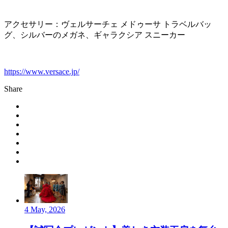
アクセサリー：ヴェルサーチェ メドゥーサ トラベルバッ
グ、シルバーのメガネ、ギャラクシア スニーカー
https://www.versace.jp/
Share
4 May, 2026