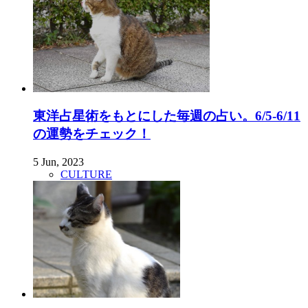
東洋占星術をもとにした毎週の占い。6/5-6/11
の運勢をチェック！
5 Jun, 2023
CULTURE