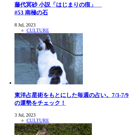
藤代冥砂 小説「はじまりの痕」
#53 南極の石
8 Jul, 2023
CULTURE
東洋占星術をもとにした毎週の占い。7/3-7/9
の運勢をチェック！
3 Jul, 2023
CULTURE