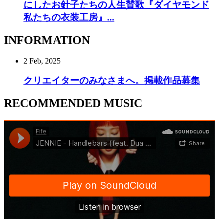
にしたお針子たちの人生賛歌『ダイヤモンド
私たちの衣装工房』...
INFORMATION
2 Feb, 2025
クリエイターのみなさまへ。掲載作品募集
RECOMMENDED MUSIC