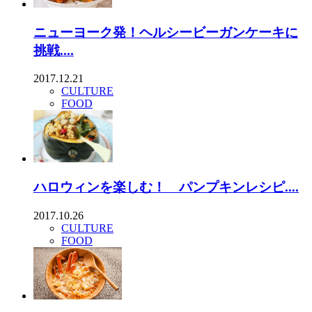
ニューヨーク発！ヘルシービーガンケーキに
挑戦....
2017.12.21
CULTURE
FOOD
ハロウィンを楽しむ！ パンプキンレシピ....
2017.10.26
CULTURE
FOOD