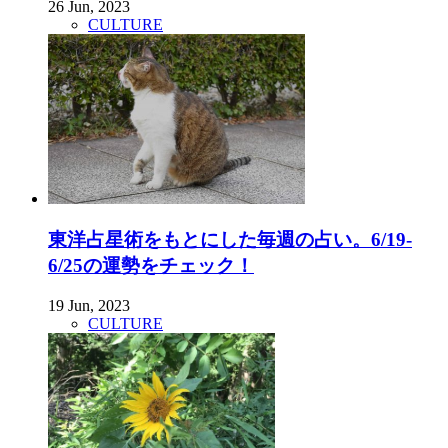
26 Jun, 2023
CULTURE
東洋占星術をもとにした毎週の占い。6/19-
6/25の運勢をチェック！
19 Jun, 2023
CULTURE