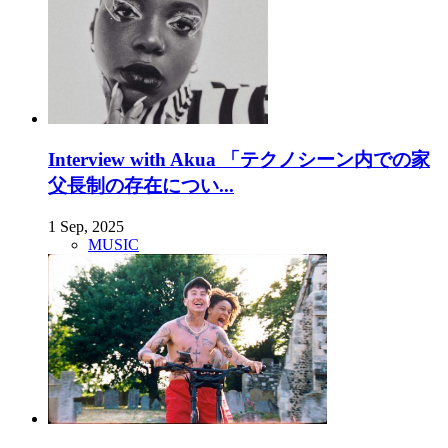
Interview with Akua 「テクノシーン内での家
父長制の存在につい...
1 Sep, 2025
MUSIC