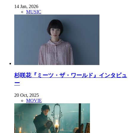
14 Jan, 2026
MUSIC
杉咲花『ミーツ・ザ・ワールド』インタビュ
ー
20 Oct, 2025
MOVIE