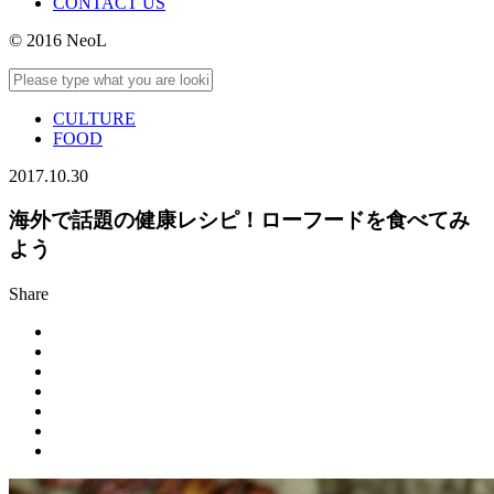
CONTACT US
© 2016 NeoL
CULTURE
FOOD
2017.10.30
海外で話題の健康レシピ！ローフードを食べてみ
よう
Share