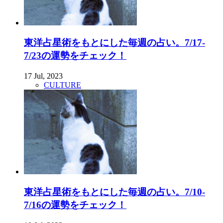
東洋占星術をもとにした毎週の占い。7/17-
7/23の運勢をチェック！
17 Jul, 2023
CULTURE
東洋占星術をもとにした毎週の占い。7/10-
7/16の運勢をチェック！