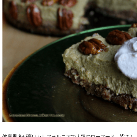
健康思考が高いカリフォルニアで人気のローフード。皆さん