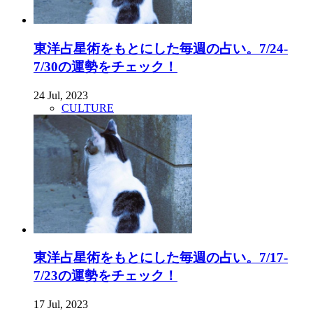
東洋占星術をもとにした毎週の占い。7/24-
7/30の運勢をチェック！
24 Jul, 2023
CULTURE
東洋占星術をもとにした毎週の占い。7/17-
7/23の運勢をチェック！
17 Jul, 2023