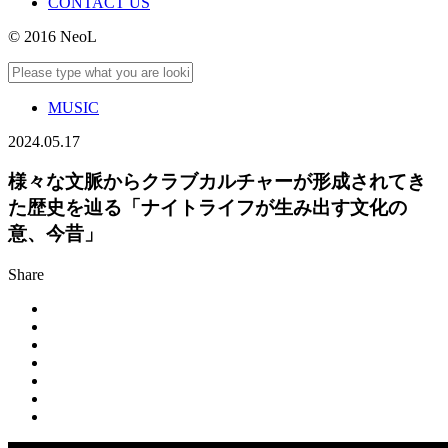
CONTACT US
© 2016 NeoL
MUSIC
2024.05.17
様々な文脈からクラブカルチャーが形成されてき
た歴史を辿る「ナイトライフが生み出す文化の
意、今昔」
Share