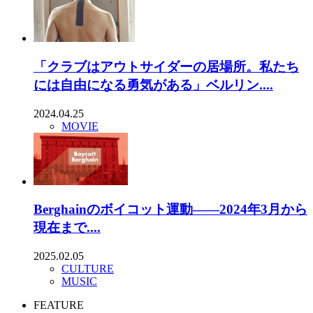
「クラブはアウトサイダーの居場所。私たち
には自由になる勇気がある」ベルリン....
2024.04.25
MOVIE
Berghainのボイコット運動——2024年3月から
現在まで....
2025.02.05
CULTURE
MUSIC
FEATURE