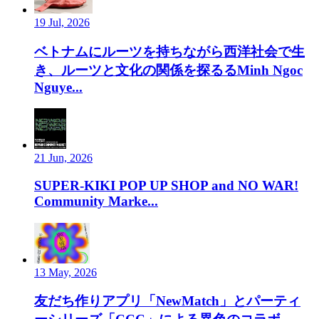
19 Jul, 2026
ベトナムにルーツを持ちながら西洋社会で生
き、ルーツと文化の関係を探るるMinh Ngoc
Nguye...
21 Jun, 2026
SUPER-KIKI POP UP SHOP and NO WAR!
Community Marke...
13 May, 2026
友だち作りアプリ「NewMatch」とパーティ