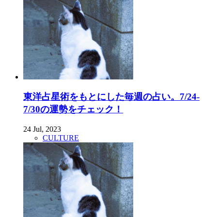
東洋占星術をもとにした毎週の占い。7/24-
7/30の運勢をチェック！
24 Jul, 2023
CULTURE