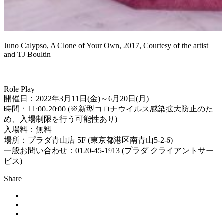
Juno Calypso, A Clone of Your Own, 2017, Courtesy of the artist
and TJ Boultin
Role Play
開催日：2022年3月11日(金)～6月20日(月)
時間：11:00-20:00 (※新型コロナウイルス感染拡大防止のた
め、入場制限を行う可能性あり)
入場料：無料
場所：プラダ青山店 5F (東京都港区南青山5-2-6)
一般お問い合わせ：0120-45-1913 (プラダ クライアントサー
ビス)
Share