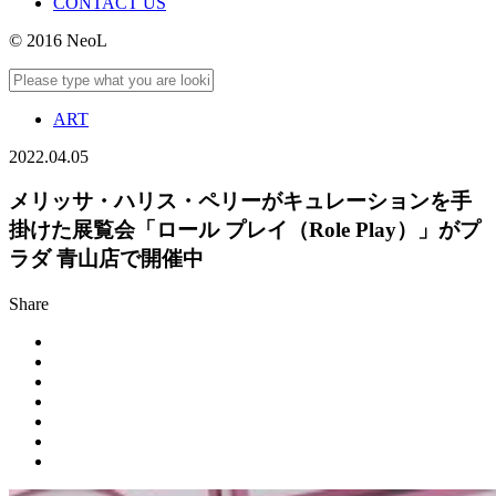
CONTACT US
© 2016 NeoL
ART
2022.04.05
メリッサ・ハリス・ペリーがキュレーションを手
掛けた展覧会「ロール プレイ（Role Play）」がプ
ラダ 青山店で開催中
Share