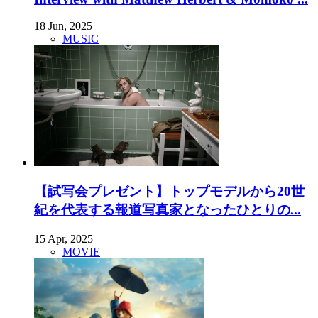
18 Jun, 2025
MUSIC
【試写会プレゼント】トップモデルから20世
紀を代表する報道写真家となったひとりの...
15 Apr, 2025
MOVIE