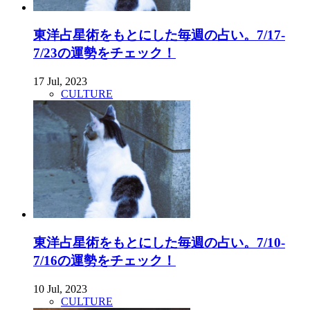
東洋占星術をもとにした毎週の占い。7/17-
7/23の運勢をチェック！
17 Jul, 2023
CULTURE
東洋占星術をもとにした毎週の占い。7/10-
7/16の運勢をチェック！
10 Jul, 2023
CULTURE