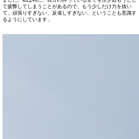
て疲弊してしまうことがあるので、もう少しだけ力を抜い
て、頑張りすぎない、反省しすぎない、ということも意識す
るようにしています」