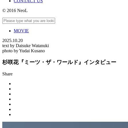
CONTACT US
© 2016 NeoL
MOVIE
2025.10.20
text by Daisuke Watanuki
photo by Yudai Kusano
杉咲花『ミーツ・ザ・ワールド』インタビュー
Share