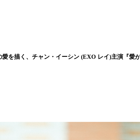
愛を描く、チャン・イーシン (EXO レイ)主演『愛