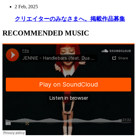
2 Feb, 2025
クリエイターのみなさまへ。掲載作品募集
RECOMMENDED MUSIC