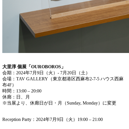
大里淳 個展「OUROBOROS」
会期：2024年7月9日（火）- 7月20日（土）
会場：TAV GALLERY（東京都港区西麻布2-7-5 ハウス西麻
布4F）
時間：13:00 – 20:00
休廊：日、月
※当展より、休廊日が日・月（Sunday, Monday）に変更
Reception Party：2024年7月9日（火）19:00 – 21:00