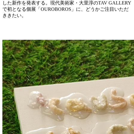
した新作を発表する。現代美術家・大里淳のTAV GALLERY
で初となる個展「OUROBOROS」に、どうかご注目いただ
ききたい。