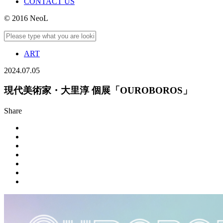
CONTACT US
© 2016 NeoL
ART
2024.07.05
現代美術家・大里淳 個展「OUROBOROS」
Share