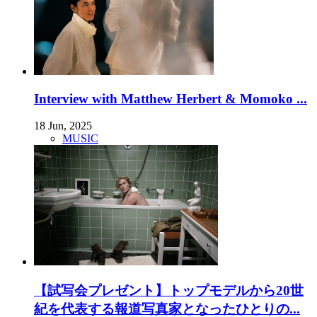
Interview with Matthew Herbert & Momoko ...
18 Jun, 2025
MUSIC
【試写会プレゼント】トップモデルから20世
紀を代表する報道写真家となったひとりの...