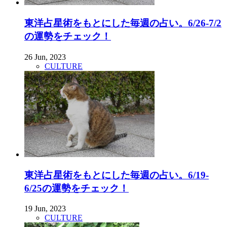
東洋占星術をもとにした毎週の占い。6/26-7/2
の運勢をチェック！
26 Jun, 2023
CULTURE
東洋占星術をもとにした毎週の占い。6/19-
6/25の運勢をチェック！
19 Jun, 2023
CULTURE