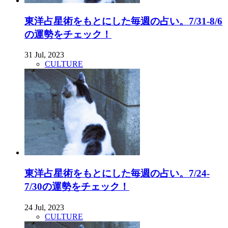
東洋占星術をもとにした毎週の占い。7/31-8/6
の運勢をチェック！
31 Jul, 2023
CULTURE
東洋占星術をもとにした毎週の占い。7/24-
7/30の運勢をチェック！
24 Jul, 2023
CULTURE