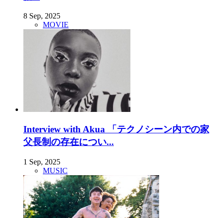
8 Sep, 2025
MOVIE
Interview with Akua 「テクノシーン内での家
父長制の存在につい...
1 Sep, 2025
MUSIC