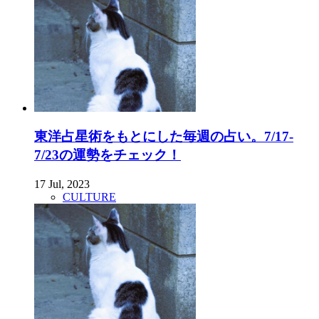
東洋占星術をもとにした毎週の占い。7/17-
7/23の運勢をチェック！
17 Jul, 2023
CULTURE