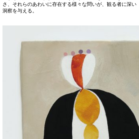
さ、それらのあわいに存在する様々な問いが、観る者に深い
洞察を与える。