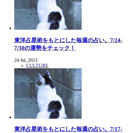
東洋占星術をもとにした毎週の占い。7/24-
7/30の運勢をチェック！
24 Jul, 2023
CULTURE
東洋占星術をもとにした毎週の占い。7/17-