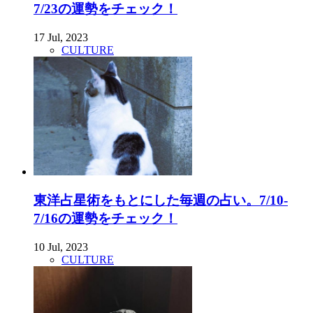
7/23の運勢をチェック！
17 Jul, 2023
CULTURE
東洋占星術をもとにした毎週の占い。7/10-
7/16の運勢をチェック！
10 Jul, 2023
CULTURE