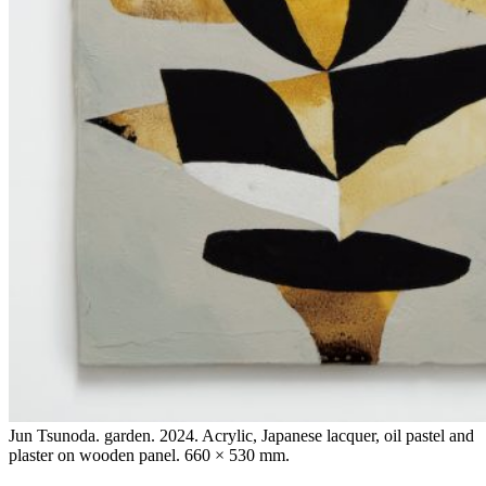
Jun Tsunoda. garden. 2024. Acrylic, Japanese lacquer, oil pastel and
plaster on wooden panel. 660 × 530 mm.