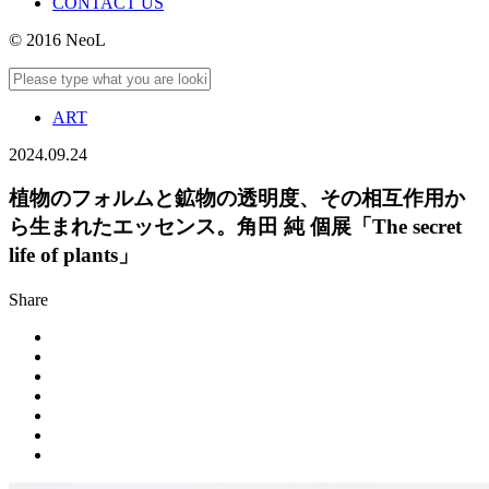
CONTACT US
© 2016 NeoL
ART
2024.09.24
植物のフォルムと鉱物の透明度、その相互作用か
ら生まれたエッセンス。角田 純 個展「The secret
life of plants」
Share