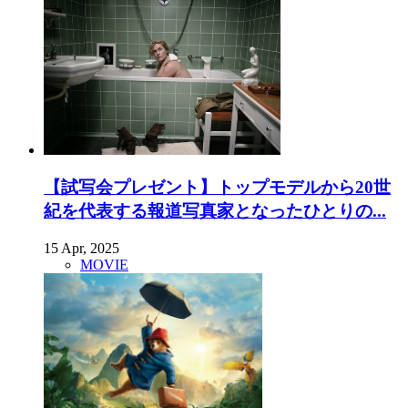
【試写会プレゼント】トップモデルから20世
紀を代表する報道写真家となったひとりの...
15 Apr, 2025
MOVIE