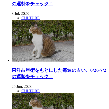
の運勢をチェック！
3 Jul, 2023
CULTURE
東洋占星術をもとにした毎週の占い。6/26-7/2
の運勢をチェック！
26 Jun, 2023
CULTURE