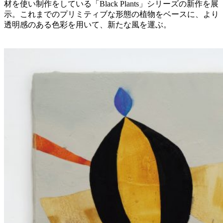
材を使い制作をしている「Black Plants」シリーズの新作を展
示。これまでのプリミティブな形態の植物をベースに、より
透明感のある色彩を用いて、新たな風を運ぶ。