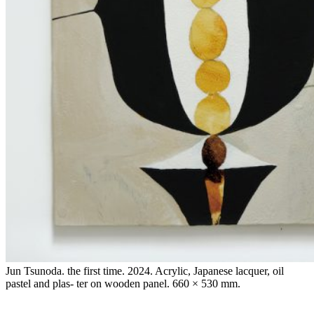
Jun Tsunoda. the first time. 2024. Acrylic, Japanese lacquer, oil
pastel and plas- ter on wooden panel. 660 × 530 mm.