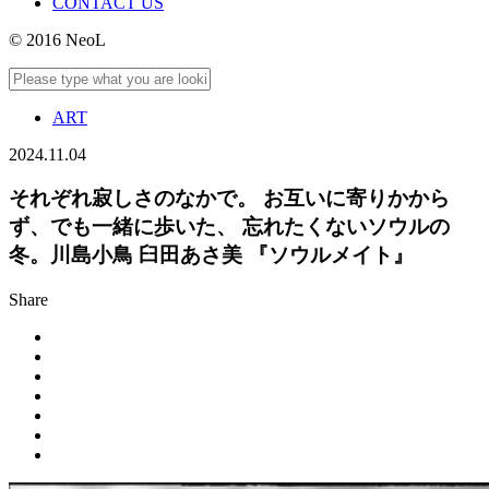
CONTACT US
© 2016 NeoL
ART
2024.11.04
それぞれ寂しさのなかで。 お互いに寄りかから
ず、でも一緒に歩いた、 忘れたくないソウルの
冬。川島小鳥 臼田あさ美 『ソウルメイト』
Share