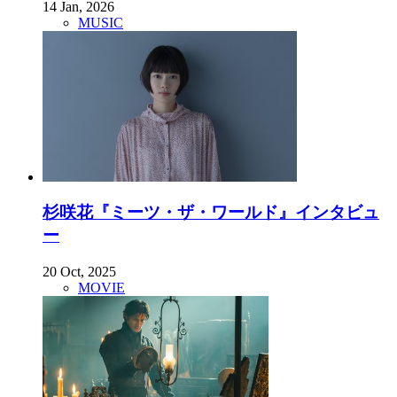
14 Jan, 2026
MUSIC
杉咲花『ミーツ・ザ・ワールド』インタビュ
ー
20 Oct, 2025
MOVIE