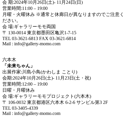
会 期:2024年10月26日(土)- 11月24日(日)
営業時間:11:00 – 19:00
月曜・火曜休み ※通常と休廊日が異なりますのでご注意く
ださい。
会 場:ギャラリーモモ両国
〒 130-0014 東京都墨田区亀沢1-7-15
TEL 03-3621-6813 FAX 03-3621-6814
Mail : info@gallery-momo.com
六本木
「未来ちゃん」
出展作家:川島小鳥(かわしま ことり)
会期:2024年10月26日(土)- 11月23日(土・祝)
営業時間:12:00 – 19:00
日曜・月曜休み
会 場:ギャラリーモモプロジェクト(六本木)
〒 106-0032 東京都港区六本木 6-2-6 サンビル第3 2F
TEL 03-3405-4339
Mail : info@gallery-momo.com