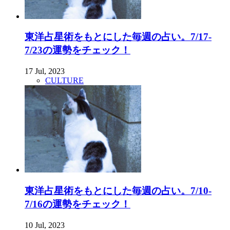
東洋占星術をもとにした毎週の占い。7/17-
7/23の運勢をチェック！
17 Jul, 2023
CULTURE
東洋占星術をもとにした毎週の占い。7/10-
7/16の運勢をチェック！
10 Jul, 2023