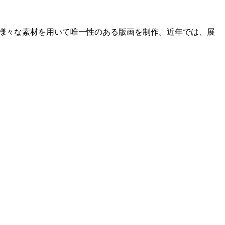
たり様々な素材を用いて唯一性のある版画を制作。近年では、展