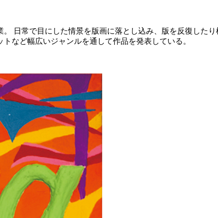
科卒業。 日常で目にした情景を版画に落とし込み、版を反復し
ットなど幅広いジャンルを通して作品を発表している。