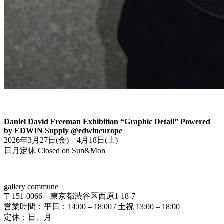
Daniel David Freeman Exhibition “Graphic Detail” Powered
by EDWIN Supply @edwineurope
2026年3月27日(金) – 4月18日(土)
日月定休 Closed on Sun&Mon
gallery commune
〒151-0066 東京都渋谷区西原1-18-7
営業時間：平日：14:00 – 18:00 / 土祝 13:00 – 18:00
定休：日、月