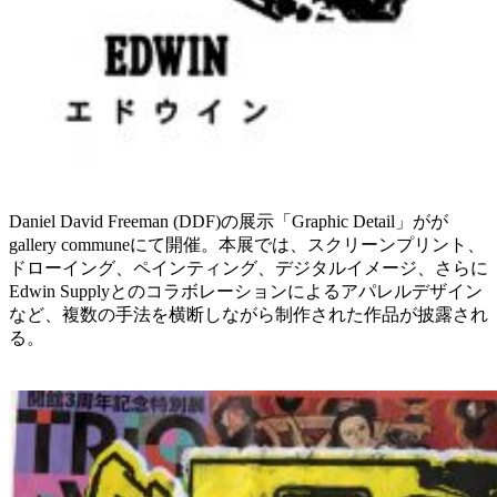
Daniel David Freeman (DDF)の展示「Graphic Detail」がが
gallery communeにて開催。本展では、スクリーンプリント、
ドローイング、ペインティング、デジタルイメージ、さらに
Edwin Supplyとのコラボレーションによるアパレルデザイン
など、複数の手法を横断しながら制作された作品が披露され
る。