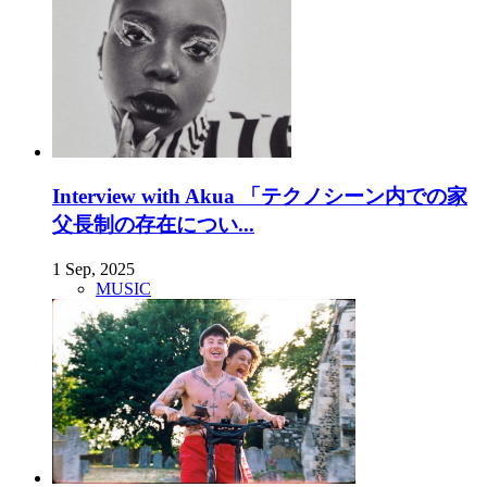
Interview with Akua 「テクノシーン内での家
父長制の存在につい...
1 Sep, 2025
MUSIC