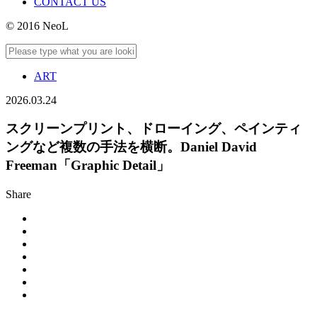
CONTACT US
© 2016 NeoL
ART
2026.03.24
スクリーンプリント、ドローイング、ペインティ
ングなど複数の手法を横断。Daniel David
Freeman「Graphic Detail」
Share