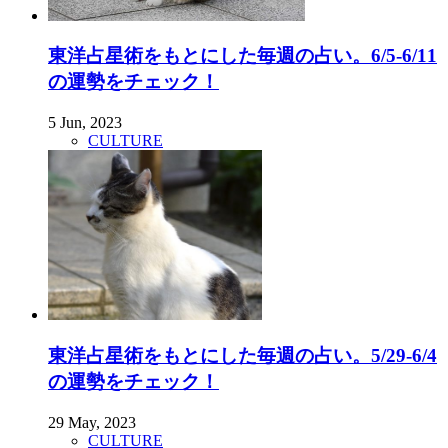
東洋占星術をもとにした毎週の占い。6/5-6/11
の運勢をチェック！
5 Jun, 2023
CULTURE
東洋占星術をもとにした毎週の占い。5/29-6/4
の運勢をチェック！
29 May, 2023
CULTURE