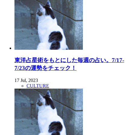
東洋占星術をもとにした毎週の占い。7/17-
7/23の運勢をチェック！
17 Jul, 2023
CULTURE