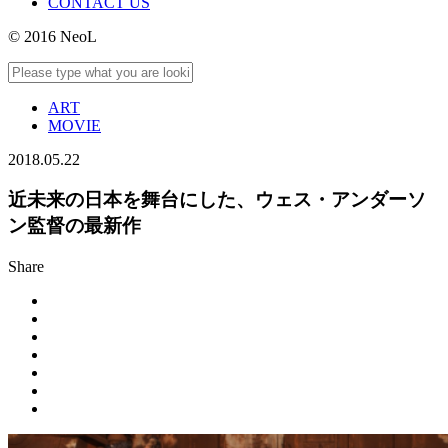
CONTACT US
© 2016 NeoL
ART
MOVIE
2018.05.22
近未来の日本を舞台にした、ウェス・アンダーソ
ン監督の最新作
Share