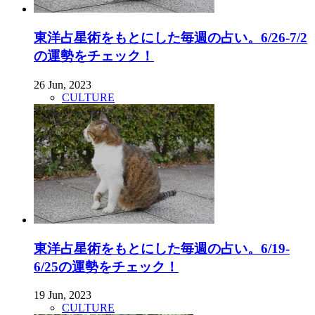
東洋占星術をもとにした毎週の占い。6/26-7/2
の運勢をチェック！
26 Jun, 2023
CULTURE
東洋占星術をもとにした毎週の占い。6/19-
6/25の運勢をチェック！
19 Jun, 2023
CULTURE