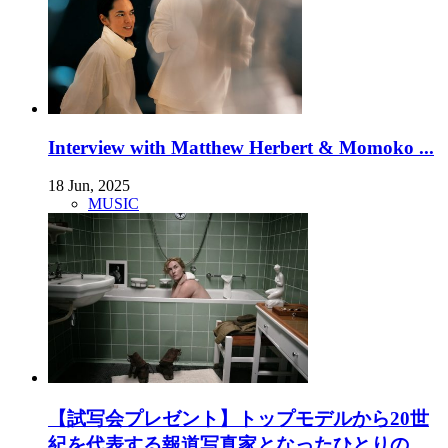
Interview with Matthew Herbert & Momoko ...
18 Jun, 2025
MUSIC
【試写会プレゼント】トップモデルから20世
紀を代表する報道写真家となったひとりの...