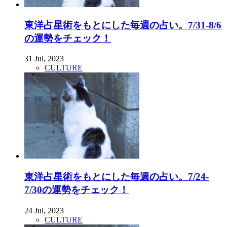
東洋占星術をもとにした毎週の占い。7/31-8/6
の運勢をチェック！
31 Jul, 2023
CULTURE
東洋占星術をもとにした毎週の占い。7/24-
7/30の運勢をチェック！
24 Jul, 2023
CULTURE