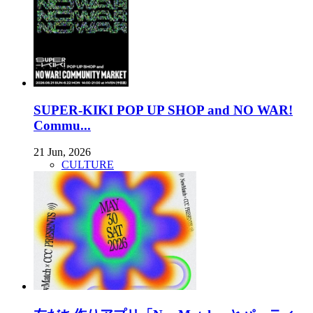
SUPER-KIKI POP UP SHOP and NO WAR!
Commu...
21 Jun, 2026
CULTURE