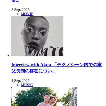
悟...
8 Sep, 2025
MOVIE
Interview with Akua 「テクノシーン内での家
父長制の存在につい...
1 Sep, 2025
MUSIC