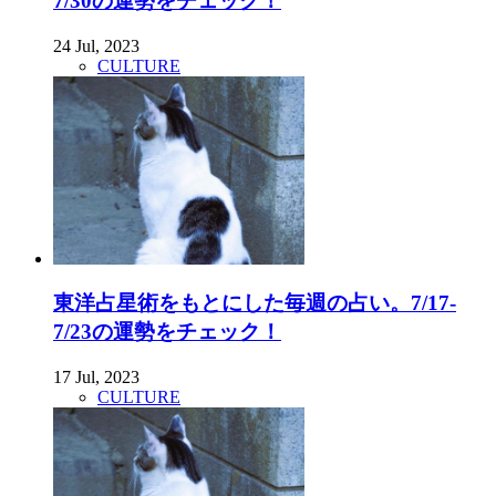
7/30の運勢をチェック！
24 Jul, 2023
CULTURE
東洋占星術をもとにした毎週の占い。7/17-
7/23の運勢をチェック！
17 Jul, 2023
CULTURE