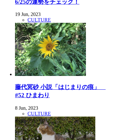
6/25の運勢をチェック！
19 Jun, 2023
CULTURE
藤代冥砂 小説「はじまりの痕」
#52 ひまわり
8 Jun, 2023
CULTURE