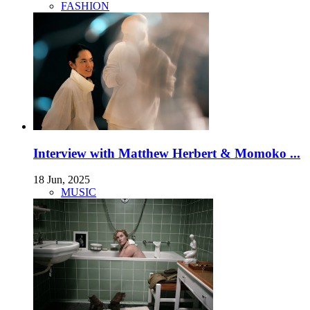
FASHION
Interview with Matthew Herbert & Momoko ...
18 Jun, 2025
MUSIC