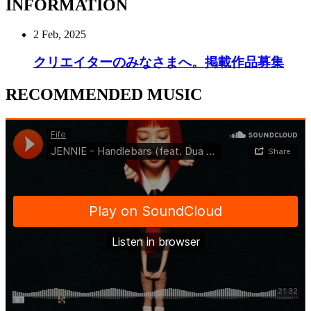
INFORMATION
2 Feb, 2025
クリエイターのみなさまへ。掲載作品募集
RECOMMENDED MUSIC