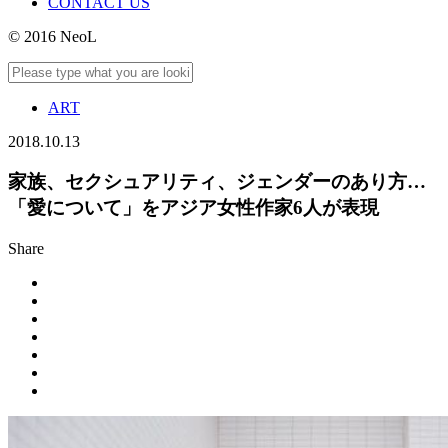
CONTACT US
© 2016 NeoL
ART
2018.10.13
家族、セクシュアリティ、ジェンダーのあり方…
「愛について」をアジア女性作家6人が表現
Share