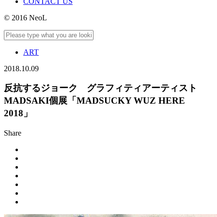
CONTACT US
© 2016 NeoL
ART
2018.10.09
反抗するジョーク グラフィティアーティスト
MADSAKI個展「MADSUCKY WUZ HERE
2018」
Share