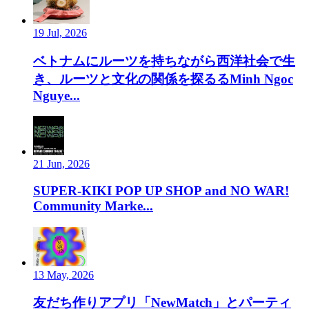
19 Jul, 2026
ベトナムにルーツを持ちながら西洋社会で生
き、ルーツと文化の関係を探るるMinh Ngoc
Nguye...
21 Jun, 2026
SUPER-KIKI POP UP SHOP and NO WAR!
Community Marke...
13 May, 2026
友だち作りアプリ「NewMatch」とパーティ