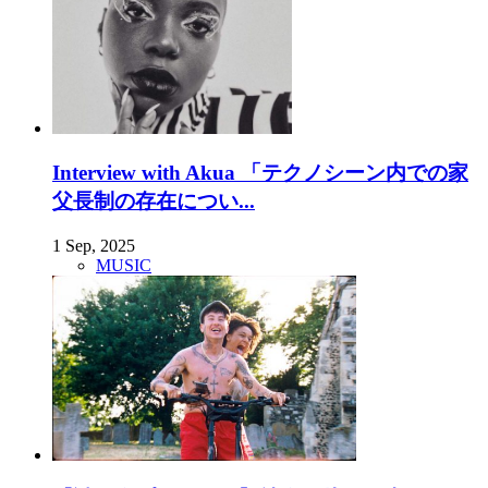
Interview with Akua 「テクノシーン内での家
父長制の存在につい...
1 Sep, 2025
MUSIC