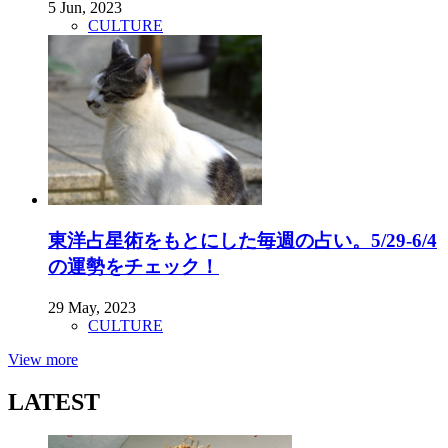
5 Jun, 2023
CULTURE
東洋占星術をもとにした毎週の占い。5/29-6/4
の運勢をチェック！
29 May, 2023
CULTURE
View more
LATEST