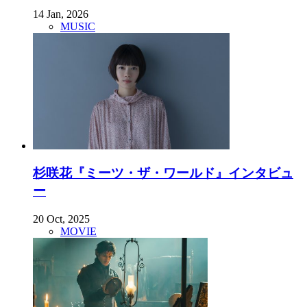
14 Jan, 2026
MUSIC
杉咲花『ミーツ・ザ・ワールド』インタビュ
ー
20 Oct, 2025
MOVIE