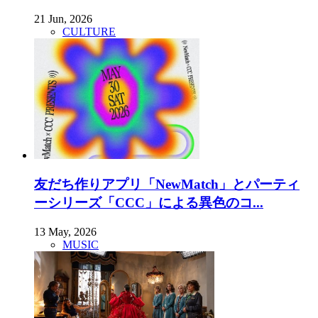
21 Jun, 2026
CULTURE
友だち作りアプリ「NewMatch」とパーティ
ーシリーズ「CCC」による異色のコ...
13 May, 2026
MUSIC