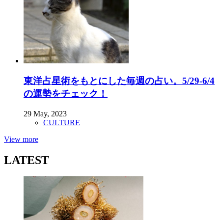
東洋占星術をもとにした毎週の占い。5/29-6/4
の運勢をチェック！
29 May, 2023
CULTURE
View more
LATEST