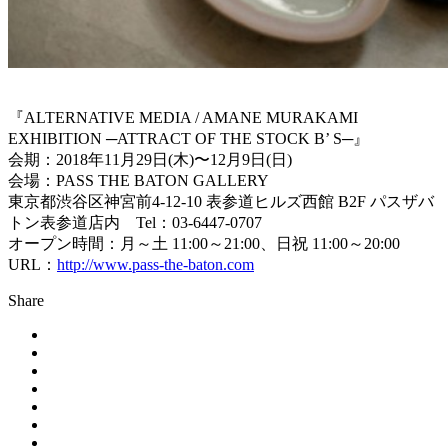
『ALTERNATIVE MEDIA / AMANE MURAKAMI
EXHIBITION ─ATTRACT OF THE STOCK B’ S─』
会期：2018年11月29日(木)〜12月9日(日)
会場：PASS THE BATON GALLERY
東京都渋谷区神宮前4-12-10 表参道ヒルズ西館 B2F パスザバ
トン表参道店内 Tel：03-6447-0707
オープン時間：月～土 11:00～21:00、日祝 11:00～20:00
URL：
http://www.pass-the-baton.com
Share