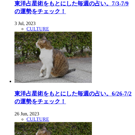
東洋占星術をもとにした毎週の占い。7/3-7/9
の運勢をチェック！
3 Jul, 2023
CULTURE
東洋占星術をもとにした毎週の占い。6/26-7/2
の運勢をチェック！
26 Jun, 2023
CULTURE