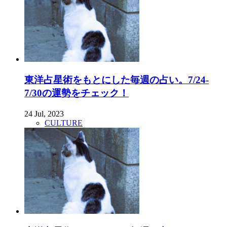
東洋占星術をもとにした毎週の占い。7/24-
7/30の運勢をチェック！
24 Jul, 2023
CULTURE