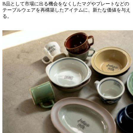
B品として市場に出る機会をなくしたマグやプレートなどの
テーブルウェアを再構築したアイテムに、新たな価値を与え
る。