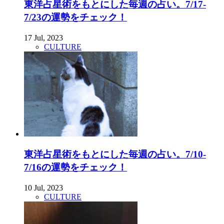
東洋占星術をもとにした毎週の占い。7/17-
7/23の運勢をチェック！
17 Jul, 2023
CULTURE
東洋占星術をもとにした毎週の占い。7/10-
7/16の運勢をチェック！
10 Jul, 2023
CULTURE