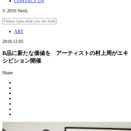
CONTACT US
© 2016 NeoL
ART
2018.12.05
B品に新たな価値を アーティストの村上周がエキ
シビション開催
Share