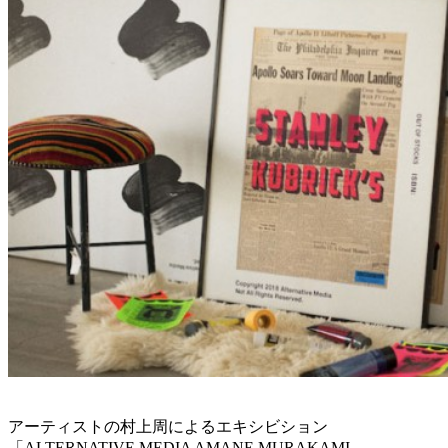
アーティストの村上周によるエキシビション
「ALTERNATIVE MEDIA AMANE MURAKAMI