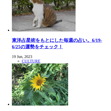
東洋占星術をもとにした毎週の占い。6/19-
6/25の運勢をチェック！
19 Jun, 2023
CULTURE