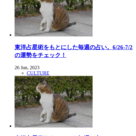
東洋占星術をもとにした毎週の占い。6/26-7/2
の運勢をチェック！
26 Jun, 2023
CULTURE