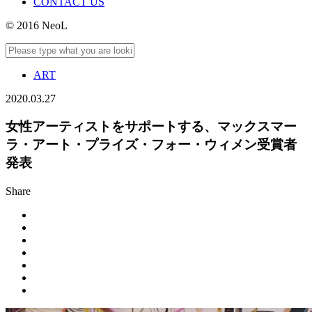
CONTACT US
© 2016 NeoL
ART
2020.03.27
女性アーティストをサポートする、マックスマー
ラ・アート・プライズ・フォー・ウィメン受賞者
発表
Share