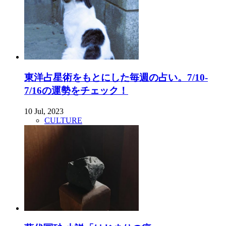
東洋占星術をもとにした毎週の占い。7/10-
7/16の運勢をチェック！
10 Jul, 2023
CULTURE