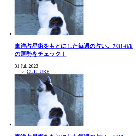
東洋占星術をもとにした毎週の占い。7/31-8/6
の運勢をチェック！
31 Jul, 2023
CULTURE