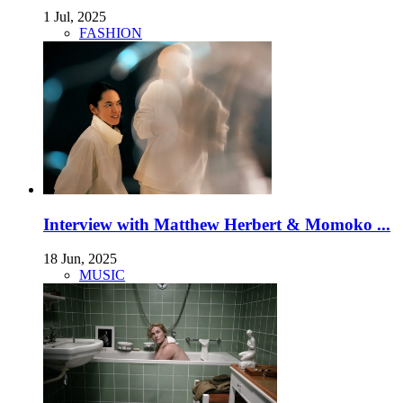
1 Jul, 2025
FASHION
Interview with Matthew Herbert & Momoko ...
18 Jun, 2025
MUSIC