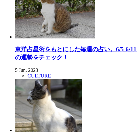
東洋占星術をもとにした毎週の占い。6/5-6/11
の運勢をチェック！
5 Jun, 2023
CULTURE