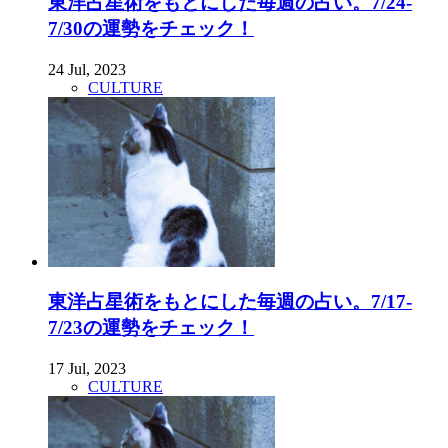
東洋占星術をもとにした毎週の占い。7/24-
7/30の運勢をチェック！
24 Jul, 2023
CULTURE
東洋占星術をもとにした毎週の占い。7/17-
7/23の運勢をチェック！
17 Jul, 2023
CULTURE