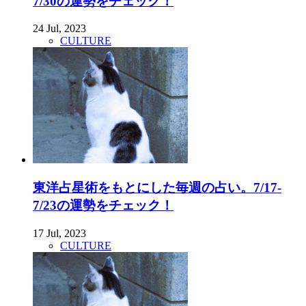
7/30の運勢をチェック！
24 Jul, 2023
CULTURE
東洋占星術をもとにした毎週の占い。7/17-
7/23の運勢をチェック！
17 Jul, 2023
CULTURE