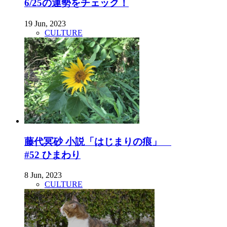
6/25の運勢をチェック！
19 Jun, 2023
CULTURE
藤代冥砂 小説「はじまりの痕」
#52 ひまわり
8 Jun, 2023
CULTURE