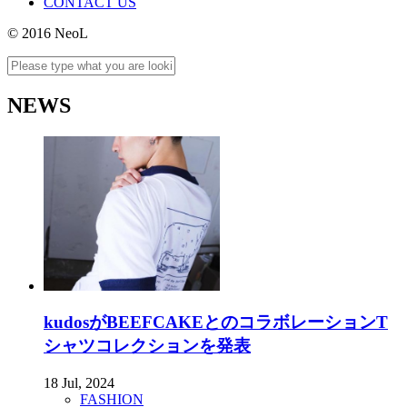
CONTACT US
© 2016 NeoL
NEWS
kudosがBEEFCAKEとのコラボレーションT
シャツコレクションを発表
18 Jul, 2024
FASHION