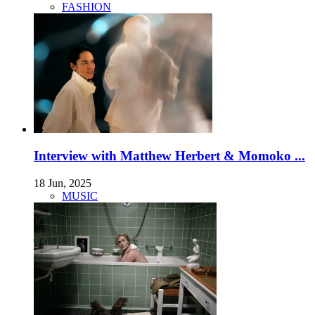
FASHION
Interview with Matthew Herbert & Momoko ...
18 Jun, 2025
MUSIC