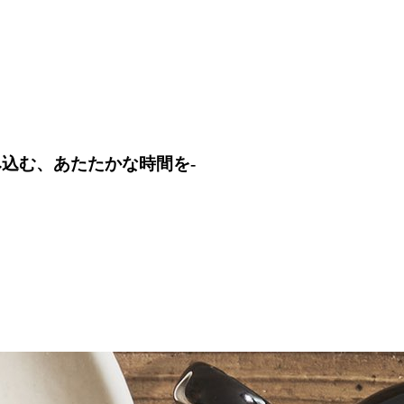
込む、あたたかな時間を-