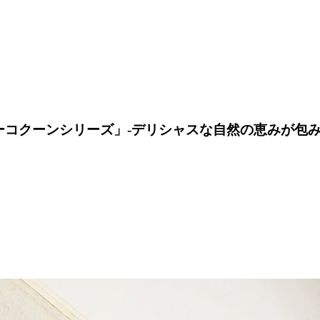
ーコクーンシリーズ」-デリシャスな自然の恵みが包み