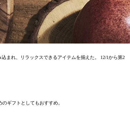
み込まれ、リラックスできるアイテムを揃えた。 12/1から第2
）
めのギフトとしてもおすすめ。