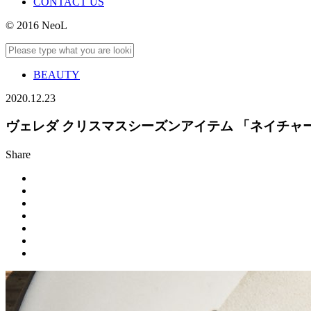
CONTACT US
© 2016 NeoL
BEAUTY
2020.12.23
ヴェレダ クリスマスシーズンアイテム 「ネイチャ
Share