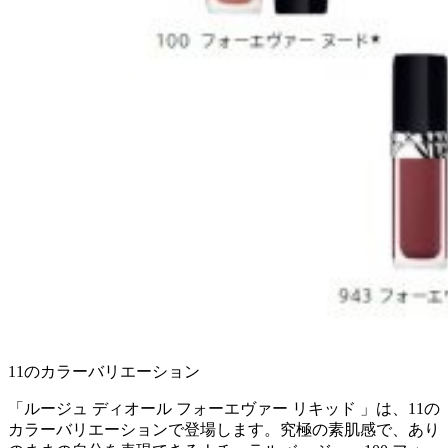
11のカラーバリエーション
「ルージュ ディオール フォーエヴァー リキッド 」は、11の
カラーバリエーションで登場します。究極の素肌感で、あり