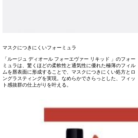
マスクにつきにくいフォーミュラ
「ルージュ ディオール フォーエヴァー リキッド 」のフォー
ミュラは、驚くほどの柔軟性と通気性に優れた極薄のフィル
ムを唇表面に形成することで、マスクにつきにくい処方とロ
ングラスティングを実現。なめらかでさらっとした、フィッ
ト感抜群の仕上がりを叶える。