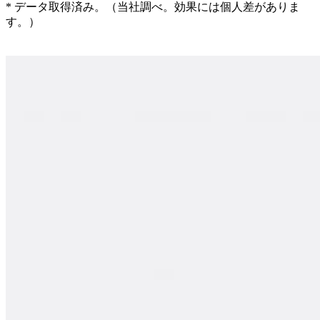
* データ取得済み。（当社調べ。効果には個人差がありま
す。）