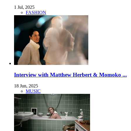
1 Jul, 2025
FASHION
Interview with Matthew Herbert & Momoko ...
18 Jun, 2025
MUSIC