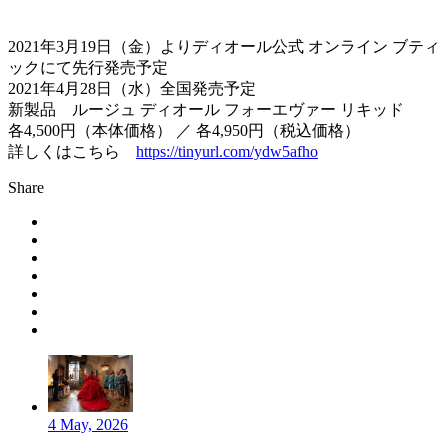
2021年3月19日（金）よりディオール公式 オンライン ブティ
ックにて先行発売予定
2021年4月28日（水）全国発売予定
新製品 ルージュ ディオール フォーエヴァー リキッド
各4,500円（本体価格） ／ 各4,950円（税込価格）
詳しくはこちら
https://tinyurl.com/ydw5afho
Share
4 May, 2026