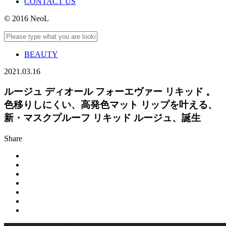
CONTACT US
© 2016 NeoL
BEAUTY
2021.03.16
ルージュ ディオール フォーエヴァー リキッド 。
色移りしにくい、高発色マット リップを叶える、
新・マスクプルーフ リキッド ルージュ、誕生
Share