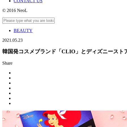
CONTACT US
© 2016 NeoL
BEAUTY
2021.05.23
韓国発コスメブランド「CLIO」とディズニース
Share