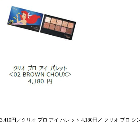
10円／クリオ プロ アイ パレット 4,180円／ クリオ プロ シン