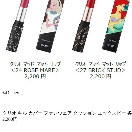
©Disney
クリオ キル カバー ファンウェア クッション エックスピー 各3,4
2,200円