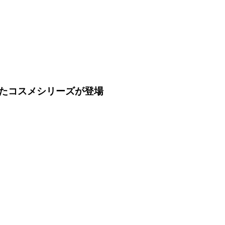
したコスメシリーズが登場