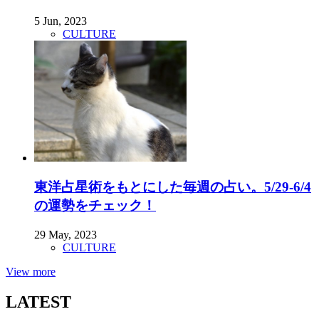
5 Jun, 2023
CULTURE
東洋占星術をもとにした毎週の占い。5/29-6/4
の運勢をチェック！
29 May, 2023
CULTURE
View more
LATEST