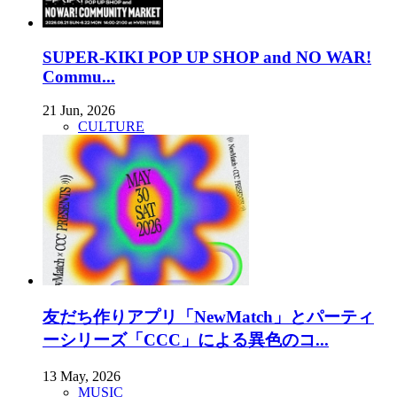
SUPER-KIKI POP UP SHOP and NO WAR!
Commu...
21 Jun, 2026
CULTURE
友だち作りアプリ「NewMatch」とパーティ
ーシリーズ「CCC」による異色のコ...
13 May, 2026
MUSIC