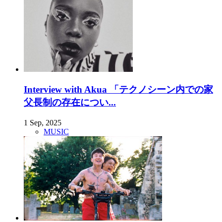
Interview with Akua 「テクノシーン内での家
父長制の存在につい...
1 Sep, 2025
MUSIC