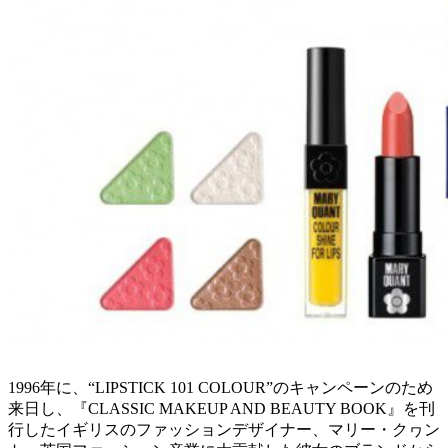
1996年に、“LIPSTICK 101 COLOUR”のキャンペーンのため
来日し、『CLASSIC MAKEUP AND BEAUTY BOOK』を刊
行したイギリスのファッションデザイナー、マリー・クヮン