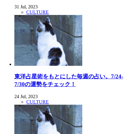
31 Jul, 2023
CULTURE
東洋占星術をもとにした毎週の占い。7/24-
7/30の運勢をチェック！
24 Jul, 2023
CULTURE