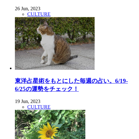
26 Jun, 2023
CULTURE
東洋占星術をもとにした毎週の占い。6/19-
6/25の運勢をチェック！
19 Jun, 2023
CULTURE