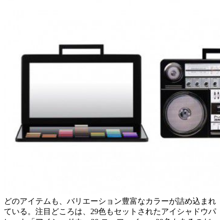
どのアイテムも、バリエーション豊富なカラーが詰め込まれ
ている。注目どころは、29色もセットされたアイシャドウパ