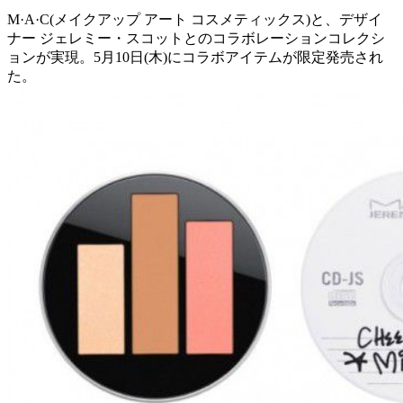
M·A·C(メイクアップ アート コスメティックス)と、デザイ
ナー ジェレミー・スコットとのコラボレーションコレクシ
ョンが実現。5月10日(木)にコラボアイテムが限定発売され
た。