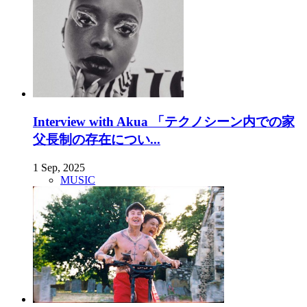
Interview with Akua 「テクノシーン内での家
父長制の存在につい...
1 Sep, 2025
MUSIC