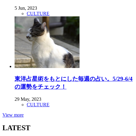
5 Jun, 2023
CULTURE
東洋占星術をもとにした毎週の占い。5/29-6/4
の運勢をチェック！
29 May, 2023
CULTURE
View more
LATEST