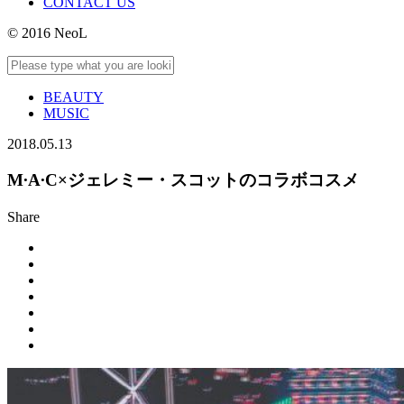
CONTACT US
© 2016 NeoL
BEAUTY
MUSIC
2018.05.13
M∙A∙C×ジェレミー・スコットのコラボコスメ
Share