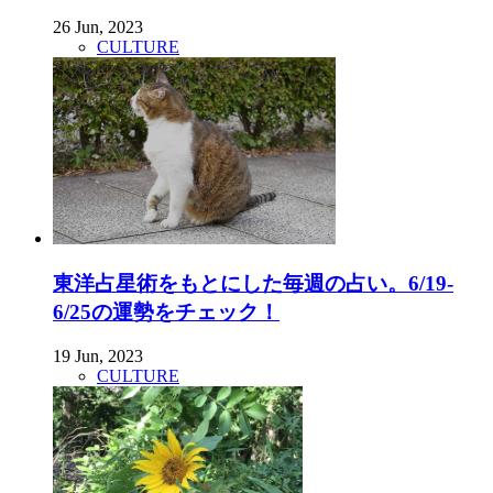
26 Jun, 2023
CULTURE
東洋占星術をもとにした毎週の占い。6/19-
6/25の運勢をチェック！
19 Jun, 2023
CULTURE