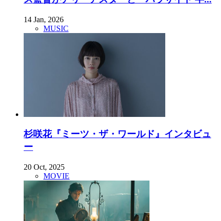
14 Jan, 2026
MUSIC
杉咲花『ミーツ・ザ・ワールド』インタビュ
ー
20 Oct, 2025
MOVIE