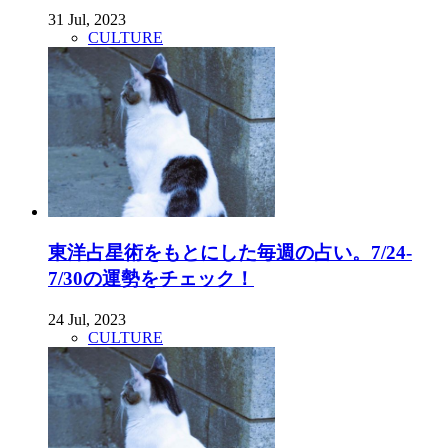
31 Jul, 2023
CULTURE
東洋占星術をもとにした毎週の占い。7/24-
7/30の運勢をチェック！
24 Jul, 2023
CULTURE