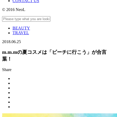
CONTACT US
© 2016 NeoL
BEAUTY
TRAVEL
2018.06.25
m.m.mの夏コスメは「ビーチに行こう」が合言
葉！
Share