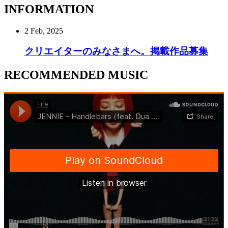
INFORMATION
2 Feb, 2025
クリエイターのみなさまへ。掲載作品募集
RECOMMENDED MUSIC