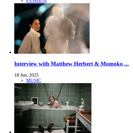
FASHION
Interview with Matthew Herbert & Momoko ...
18 Jun, 2025
MUSIC