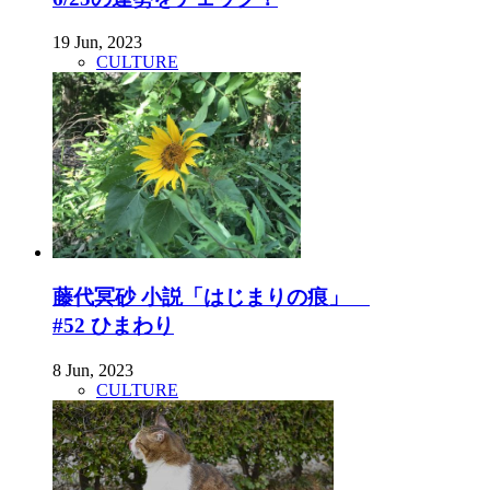
19 Jun, 2023
CULTURE
藤代冥砂 小説「はじまりの痕」
#52 ひまわり
8 Jun, 2023
CULTURE