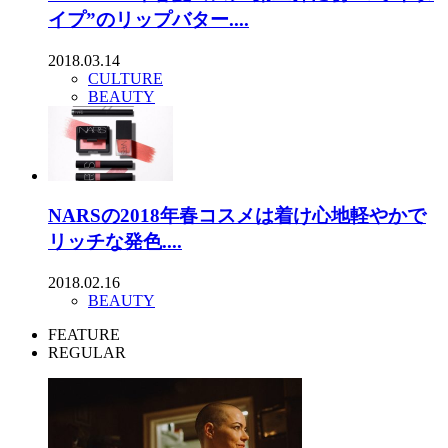
イプ”のリップバター....
2018.03.14
CULTURE
BEAUTY
NARSの2018年春コスメは着け心地軽やかで
リッチな発色....
2018.02.16
BEAUTY
FEATURE
REGULAR