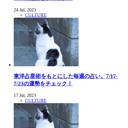
24 Jul, 2023
CULTURE
東洋占星術をもとにした毎週の占い。7/17-
7/23の運勢をチェック！
17 Jul, 2023
CULTURE