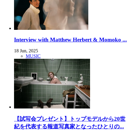
Interview with Matthew Herbert & Momoko ...
18 Jun, 2025
MUSIC
【試写会プレゼント】トップモデルから20世
紀を代表する報道写真家となったひとりの...