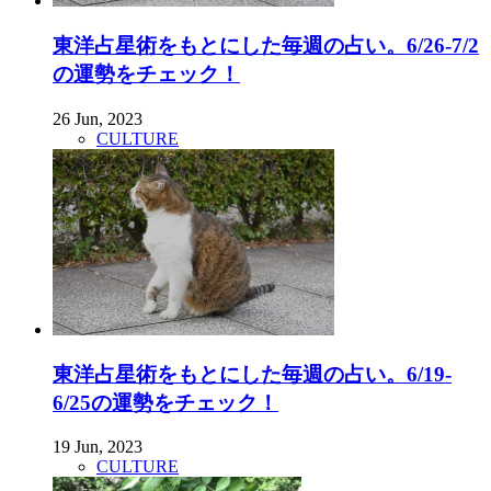
東洋占星術をもとにした毎週の占い。6/26-7/2
の運勢をチェック！
26 Jun, 2023
CULTURE
東洋占星術をもとにした毎週の占い。6/19-
6/25の運勢をチェック！
19 Jun, 2023
CULTURE