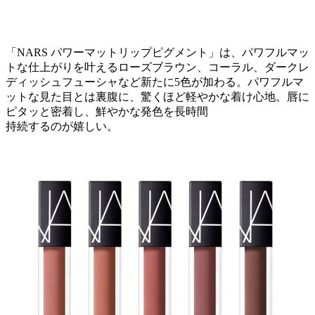
「NARS パワーマットリップピグメント」は、パワフルマッ
トな仕上がりを叶えるローズブラウン、コーラル、ダークレ
ディッシュフューシャなど新たに5色が加わる。パワフルマ
ットな見た目とは裏腹に、驚くほど軽やかな着け心地。唇に
ピタッと密着し、鮮やかな発色を長時間
持続するのが嬉しい。