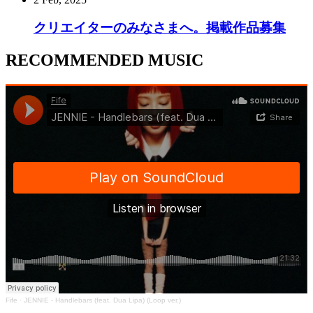
クリエイターのみなさまへ。掲載作品募集
RECOMMENDED MUSIC
Fife
·
JENNIE - Handlebars (feat. Dua Lipa) (Loop ver.)