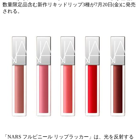
数量限定品含む新作リキッドリップ3種が7月20日(金)に発売
される。
「NARS フルビニール リップラッカー」は、光を反射する