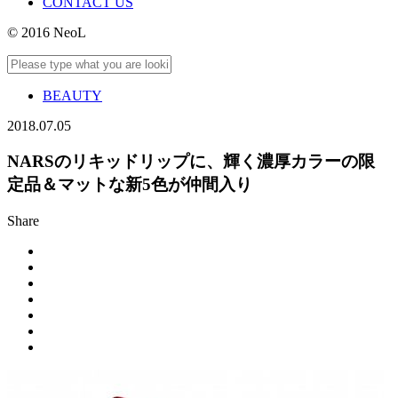
CONTACT US
© 2016 NeoL
BEAUTY
2018.07.05
NARSのリキッドリップに、輝く濃厚カラーの限
定品＆マットな新5色が仲間入り
Share