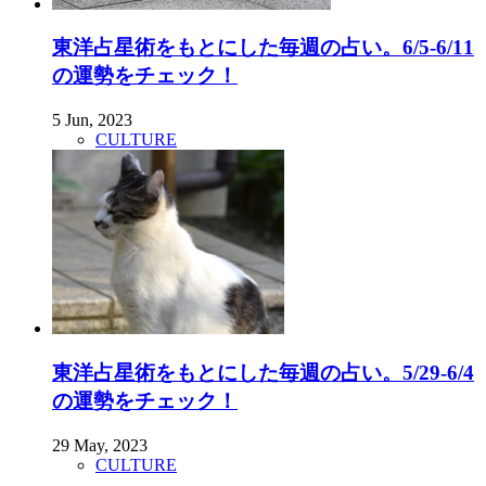
東洋占星術をもとにした毎週の占い。6/5-6/11
の運勢をチェック！
5 Jun, 2023
CULTURE
東洋占星術をもとにした毎週の占い。5/29-6/4
の運勢をチェック！
29 May, 2023
CULTURE