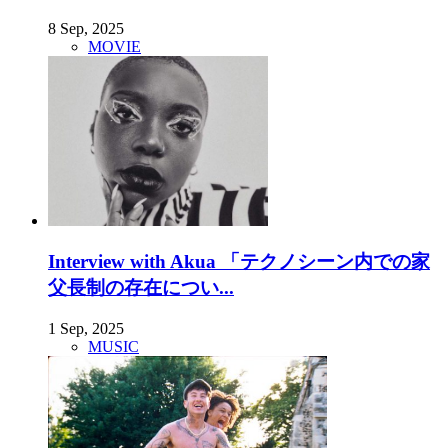
8 Sep, 2025
MOVIE
Interview with Akua 「テクノシーン内での家
父長制の存在につい...
1 Sep, 2025
MUSIC