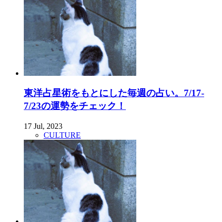
東洋占星術をもとにした毎週の占い。7/17-
7/23の運勢をチェック！
17 Jul, 2023
CULTURE