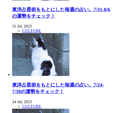
東洋占星術をもとにした毎週の占い。7/31-8/6
の運勢をチェック！
31 Jul, 2023
CULTURE
東洋占星術をもとにした毎週の占い。7/24-
7/30の運勢をチェック！
24 Jul, 2023
CULTURE