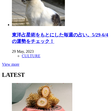
東洋占星術をもとにした毎週の占い。5/29-6/4
の運勢をチェック！
29 May, 2023
CULTURE
View more
LATEST