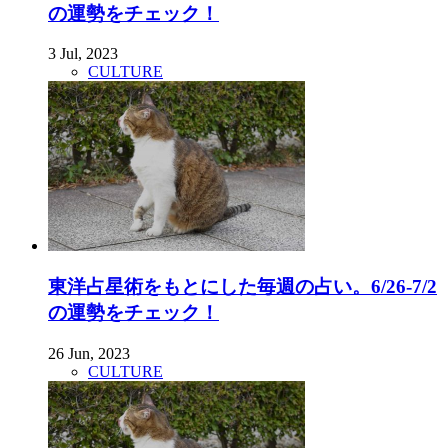
の運勢をチェック！
3 Jul, 2023
CULTURE
東洋占星術をもとにした毎週の占い。6/26-7/2
の運勢をチェック！
26 Jun, 2023
CULTURE