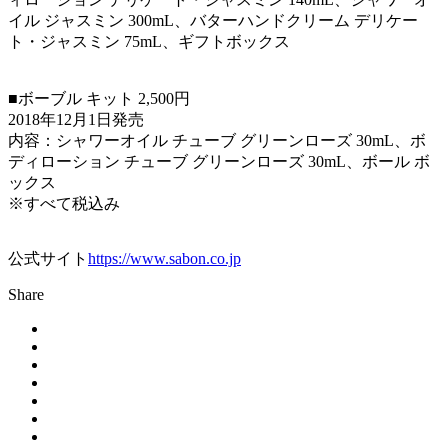
イル ジャスミン 300mL、バターハンドクリーム デリケー
ト・ジャスミン 75mL、ギフトボックス
■ボーブル キット 2,500円
2018年12月1日発売
内容：シャワーオイル チューブ グリーンローズ 30mL、ボ
ディローション チューブ グリーンローズ 30mL、ボール ボ
ックス
※すべて税込み
公式サイト
https://www.sabon.co.jp
Share