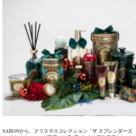
SABONから、クリスマスコレクション「ザ スプレンダーズ