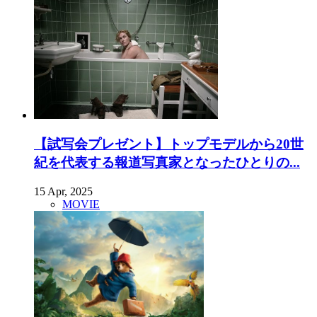
【試写会プレゼント】トップモデルから20世
紀を代表する報道写真家となったひとりの...
15 Apr, 2025
MOVIE