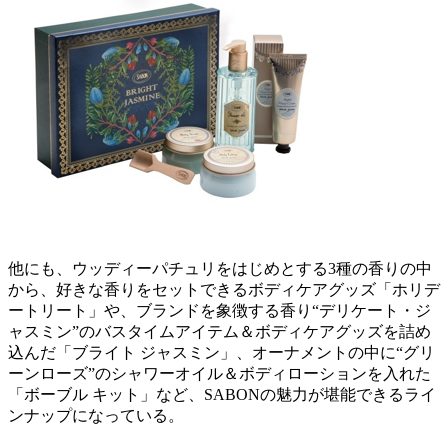
他にも、ウッディーパチュリをはじめとする3種の香りの中
から、好きな香りをセットできるボディケアグッズ「ホリデ
ートリート」や、ブランドを象徴する香り“デリケート・ジ
ャスミン”のバスタイムアイテム＆ボディケアグッズを詰め
込んだ「ブライト ジャスミン」、オーナメントの中に“グリ
ーンローズ”のシャワーオイル＆ボディローションを入れた
「ボーブル キット」など、SABONの魅力が堪能できるライ
ンナップになっている。