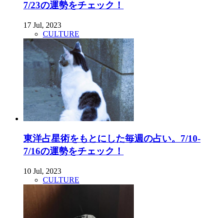
7/23の運勢をチェック！
17 Jul, 2023
CULTURE
東洋占星術をもとにした毎週の占い。7/10-
7/16の運勢をチェック！
10 Jul, 2023
CULTURE