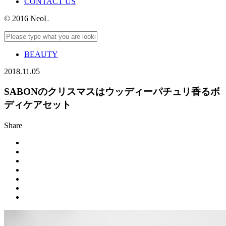
CONTACT US
© 2016 NeoL
BEAUTY
2018.11.05
SABONのクリスマスはウッディーパチュリ香るボ
ディケアセット
Share