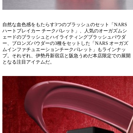
自然な血色感をもたらす3つのブラッシュのセット「NARS
ハートブレイカー チークパレット」、人気のオーガズムシ
ェードのブラッシュとハイライティングブラッシュパウダ
ー、ブロンズパウダーの3種をセットした「NARS オーガズ
ムインファチュエーションチークパレット」もラインナッ
プ。それぞれ、伊勢丹新宿店と阪急うめだ本店限定での展開
となる注目アイテムだ。