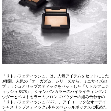
「リトルフェティッシュ」は、人気アイテムをセットにした
3種類。人気の「オーガズム」シリーズから、ミニサイズの
ブラッシュとリップスティックをセットした「リトルフェテ
ィッシュ 8378」、シャンパンカラーのハイライティングパ
ウダーとベストセラーのブロンズパウダーの組み合わせの
「リトルフェティッシュ 8377」、アイコニックなオーデイ
シャスリップスティック2本をスペシャルボックスに収めた