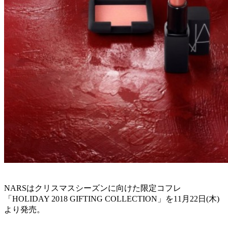
NARSはクリスマスシーズンに向けた限定コフレ
「HOLIDAY 2018 GIFTING COLLECTION」を11月22日(木)
より発売。