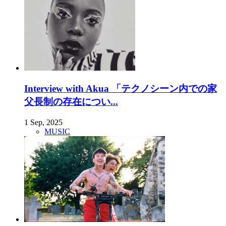
Interview with Akua 「テクノシーン内での家
父長制の存在につい...
1 Sep, 2025
MUSIC