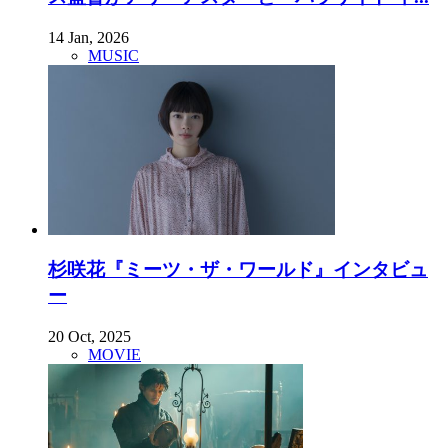
14 Jan, 2026
MUSIC
杉咲花『ミーツ・ザ・ワールド』インタビュ
ー
20 Oct, 2025
MOVIE