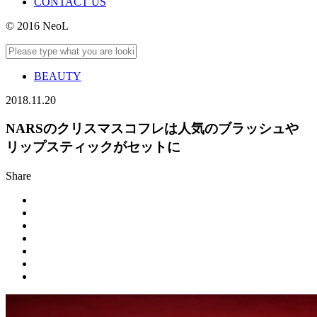
CONTACT US
© 2016 NeoL
BEAUTY
2018.11.20
NARSのクリスマスコフレは人気のブラッシュや
リップスティックがセットに
Share