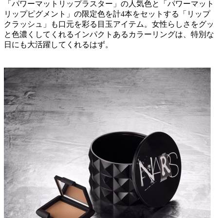
「パワーマットリップラスター」の人気色と「パワーマット
リップピグメント」の限定色を計4本をセットする「リップ
クラッシュ」も口元を彩る目玉アイテム。女性らしさをグッ
と色濃くしてくれるインパクトあるカラーリングは、特別な
日にも大活躍してくれるはず。