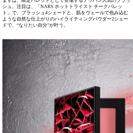
まずは、限定パレットとして登場するテッパン人気のブラッ
シュ。注目は、「NARS ホットトライスト チークパレッ
ト」で、ブラッシュ4シェードと、肌をヴェールで包み込む
ような自然な仕上がりのハイライティングパウダー2シェー
ドで、“なりたい自分”が叶う。