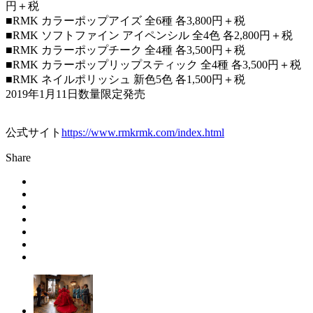
円＋税
■RMK カラーポップアイズ 全6種 各3,800円＋税
■RMK ソフトファイン アイペンシル 全4色 各2,800円＋税
■RMK カラーポップチーク 全4種 各3,500円＋税
■RMK カラーポップリップスティック 全4種 各3,500円＋税
■RMK ネイルポリッシュ 新色5色 各1,500円＋税
2019年1月11日数量限定発売
公式サイト
https://www.rmkrmk.com/index.html
Share