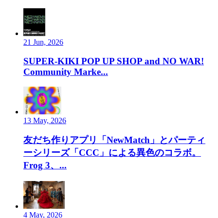
21 Jun, 2026
SUPER-KIKI POP UP SHOP and NO WAR!
Community Marke...
13 May, 2026
友だち作りアプリ「NewMatch」とパーティ
ーシリーズ「CCC」による異色のコラボ。
Frog 3、...
4 May, 2026