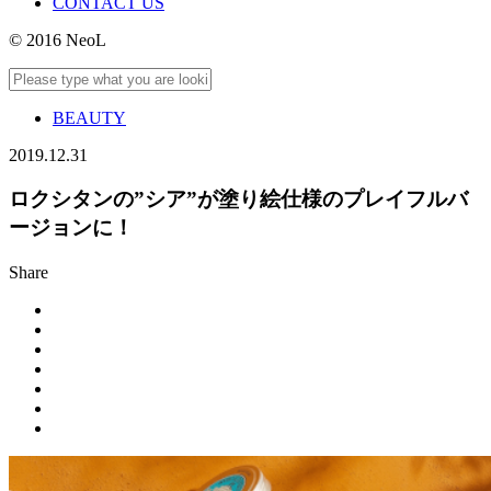
CONTACT US
© 2016 NeoL
BEAUTY
2019.12.31
ロクシタンの”シア”が塗り絵仕様のプレイフルバ
ージョンに！
Share