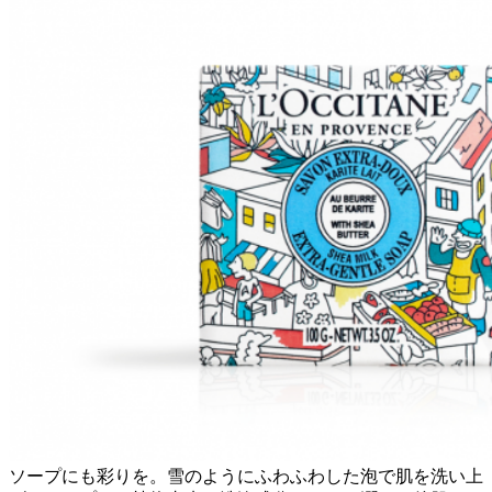
ソープにも彩りを。雪のようにふわふわした泡で肌を洗い上