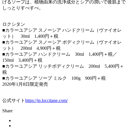
げるソープは、植物由来の洗浄成分とシアの潤いで後肌まで
しっとりすべすべ。
ロクシタン
■カラーユアシア スノーシア ハンドクリーム（ヴァイオレ
ット） 30ml 1,400円＋税
■カラーユアシア スノーシア ボディクリーム（ヴァイオレ
ット） 200ml 4,900円＋税
■カラーユアシア ハンドクリーム 30ml 1,400円＋税／
150ml 3,400円＋税
■カラーユアシア リッチボディクリーム 200ml 5,400円＋
税
■カラーユアシア ソープ ミルク 100g 900円＋税
2020年1月8日限定発売
公式サイト
https://jp.loccitane.com/
Share