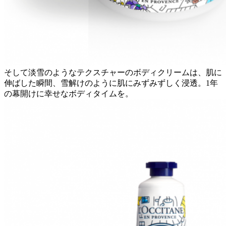
そして淡雪のようなテクスチャーのボディクリームは、肌に
伸ばした瞬間、雪解けのように肌にみずみずしく浸透。1年
の幕開けに幸せなボディタイムを。