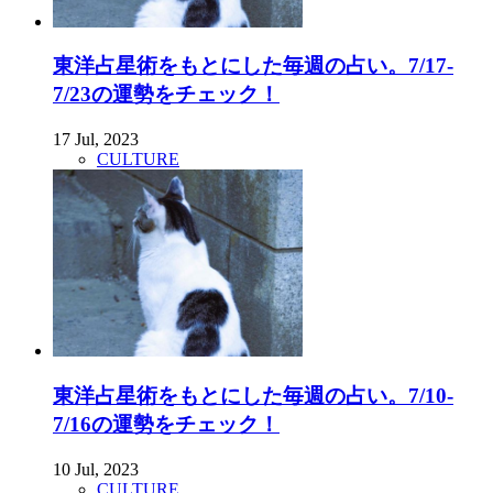
東洋占星術をもとにした毎週の占い。7/17-
7/23の運勢をチェック！
17 Jul, 2023
CULTURE
東洋占星術をもとにした毎週の占い。7/10-
7/16の運勢をチェック！
10 Jul, 2023
CULTURE