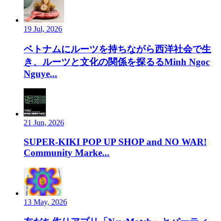
19 Jul, 2026
ベトナムにルーツを持ちながら西洋社会で生
き、ルーツと文化の関係を探るるMinh Ngoc
Nguye...
21 Jun, 2026
SUPER-KIKI POP UP SHOP and NO WAR!
Community Marke...
13 May, 2026