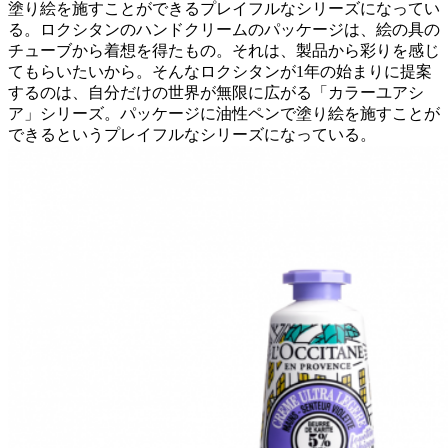
塗り絵を施すことができるプレイフルなシリーズになってい
る。ロクシタンのハンドクリームのパッケージは、絵の具の
チューブから着想を得たもの。それは、製品から彩りを感じ
てもらいたいから。そんなロクシタンが1年の始まりに提案
するのは、自分だけの世界が無限に広がる「カラーユアシ
ア」シリーズ。パッケージに油性ペンで塗り絵を施すことが
できるというプレイフルなシリーズになっている。