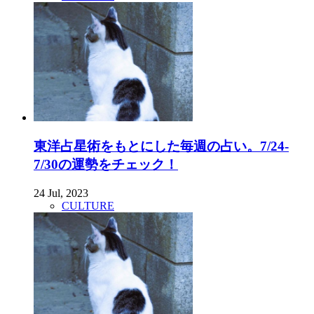
東洋占星術をもとにした毎週の占い。7/24-
7/30の運勢をチェック！
24 Jul, 2023
CULTURE