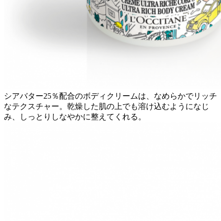
シアバター25％配合のボディクリームは、なめらかでリッチ
なテクスチャー。乾燥した肌の上でも溶け込むようになじ
み、しっとりしなやかに整えてくれる。