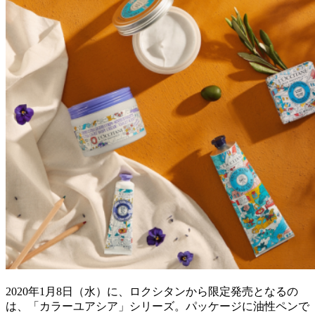
2020年1月8日（水）に、ロクシタンから限定発売となるの
は、「カラーユアシア」シリーズ。パッケージに油性ペンで