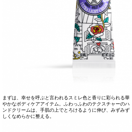
まずは、幸せを呼ぶと言われるスミレ色と香りに彩られる華
やかなボディケアアイテム。ふわっふわのテクスチャーのハ
ンドクリームは、手肌の上でとろけるように伸び、みずみず
しくなめらかに整える。