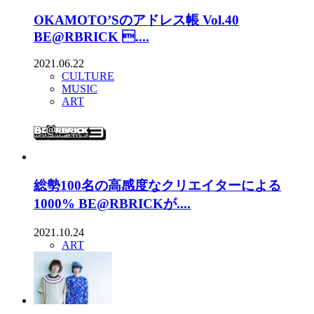
OKAMOTO’Sのアドレス帳 Vol.40
BE@RBRICK ....
2021.06.22
CULTURE
MUSIC
ART
総勢100名の高感度なクリエイターによる
1000% BE@RBRICKが....
2021.10.24
ART