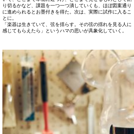
り切るかなど、課題を一つ一つ潰していくも、ほぼ図案通り
に進められるとお墨付きを得た。次は、実際に試作に入るこ
とに。
「楽器は生きていて、弦を揺らす。その弦の揺れを見る人に
感じてもらえたら」というハマの思いが具象化していく。