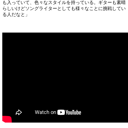
も入っていて、色々なスタイルを持っている。ギターも素晴
らしいけどソングライターとしても様々なことに挑戦してい
る人だなと」