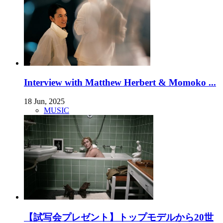
Interview with Matthew Herbert & Momoko ...
18 Jun, 2025
MUSIC
【試写会プレゼント】トップモデルから20世