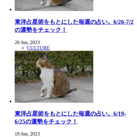
東洋占星術をもとにした毎週の占い。6/26-7/2
の運勢をチェック！
26 Jun, 2023
CULTURE
東洋占星術をもとにした毎週の占い。6/19-
6/25の運勢をチェック！
19 Jun, 2023