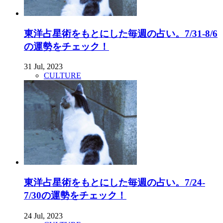
東洋占星術をもとにした毎週の占い。7/31-8/6
の運勢をチェック！
31 Jul, 2023
CULTURE
東洋占星術をもとにした毎週の占い。7/24-
7/30の運勢をチェック！
24 Jul, 2023