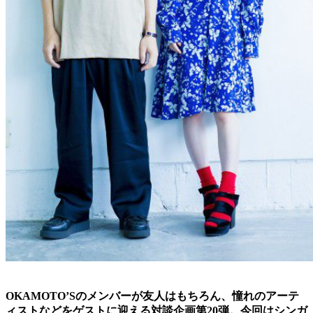
OKAMOTO’Sのメンバーが友人はもちろん、憧れのアーテ
ィストなどをゲストに迎える対談企画第20弾。今回はシンガ