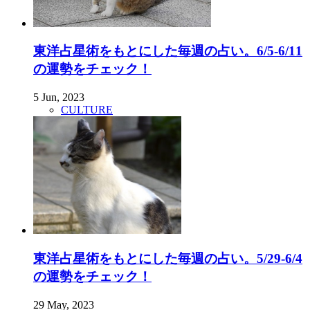
東洋占星術をもとにした毎週の占い。6/5-6/11
の運勢をチェック！
5 Jun, 2023
CULTURE
東洋占星術をもとにした毎週の占い。5/29-6/4
の運勢をチェック！
29 May, 2023