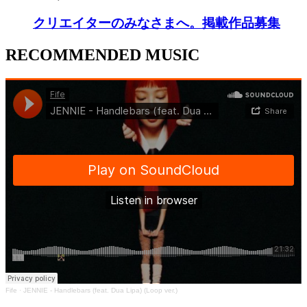
クリエイターのみなさまへ。掲載作品募集
RECOMMENDED MUSIC
Fife
·
JENNIE - Handlebars (feat. Dua Lipa) (Loop ver.)