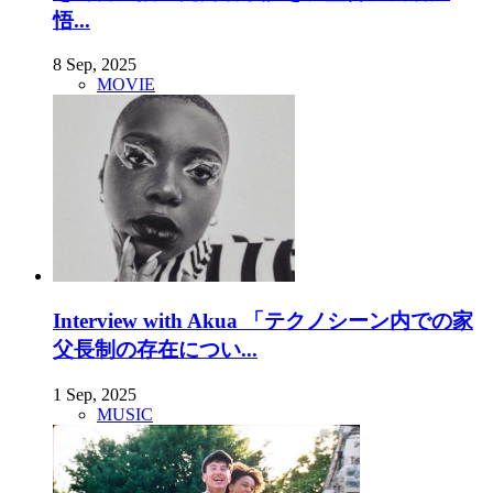
悟...
8 Sep, 2025
MOVIE
Interview with Akua 「テクノシーン内での家
父長制の存在につい...
1 Sep, 2025
MUSIC