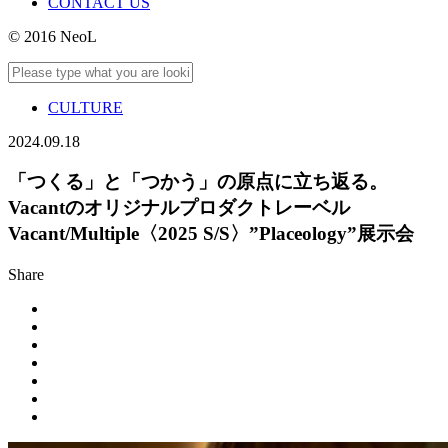
CONTACT US
© 2016 NeoL
CULTURE
2024.09.18
「つくる」と「つかう」の原点に立ち返る。
Vacantのオリジナルプロダクトレーベル
Vacant/Multiple〈2025 S/S〉”Placeology”展示会
Share