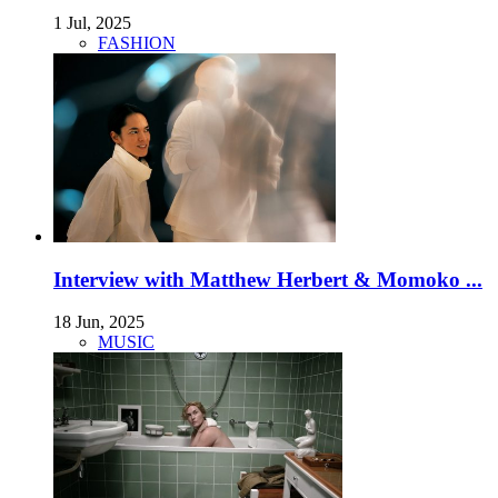
1 Jul, 2025
FASHION
Interview with Matthew Herbert & Momoko ...
18 Jun, 2025
MUSIC