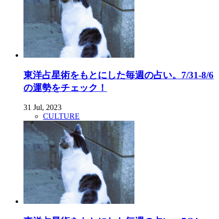
東洋占星術をもとにした毎週の占い。7/31-8/6
の運勢をチェック！
31 Jul, 2023
CULTURE