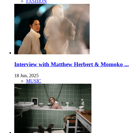
FASHION
Interview with Matthew Herbert & Momoko ...
18 Jun, 2025
MUSIC