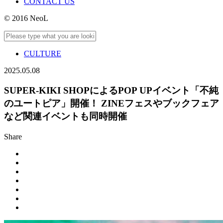
CONTACT US
© 2016 NeoL
CULTURE
2025.05.08
SUPER-KIKI SHOPによるPOP UPイベント「不純
のユートピア」開催！ ZINEフェスやブックフェア
など関連イベントも同時開催
Share