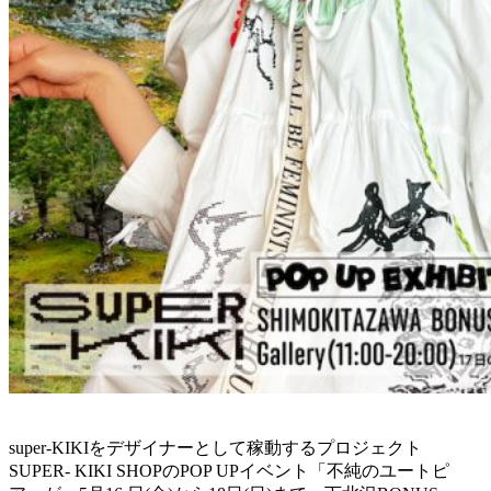
super-KIKIをデザイナーとして稼動するプロジェクト
SUPER- KIKI SHOPのPOP UPイベント「不純のユートピ