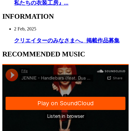
私たちの衣装工房』...
INFORMATION
2 Feb, 2025
クリエイターのみなさまへ。掲載作品募集
RECOMMENDED MUSIC