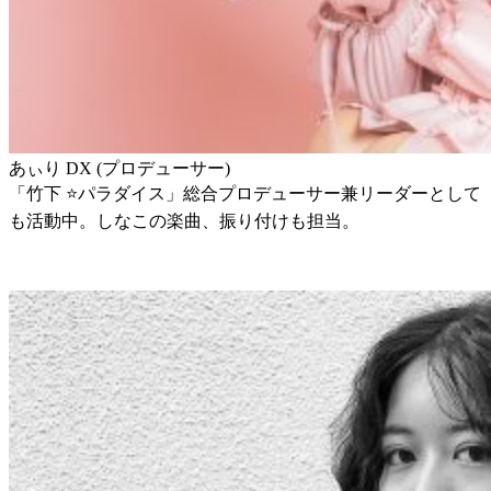
あぃり DX (プロデューサー)
「竹下 ⭐パラダイス」総合プロデューサー兼リーダーとして
も活動中。しなこの楽曲、振り付けも担当。