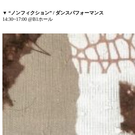
▼ “ノンフィクション” / ダンスパフォーマンス
14:30~17:00 @B1ホール