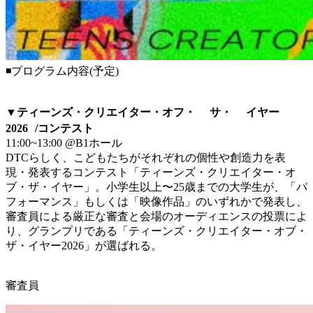
◾プログラム内容(予定)
▼ティーンズ・クリエイター・オフ・゙ サ・゙ イヤー
2026 /コンテスト
11:00~13:00 @B1ホール
DTCらしく、こどもたちがそれぞれの個性や創造力を表
現・発表するコンテスト「ティーンズ・クリエイター・オ
ブ・ザ・イヤー」。小学生以上〜25歳までの大学生が、「パ
フォーマンス」もしくは「映像作品」のいずれかで発表し、
審査員による厳正な審査と会場のオーディエンスの投票によ
り、グランプリである「ティーンズ・クリエイター・オブ・
ザ・イヤー2026」が選ばれる。
審査員