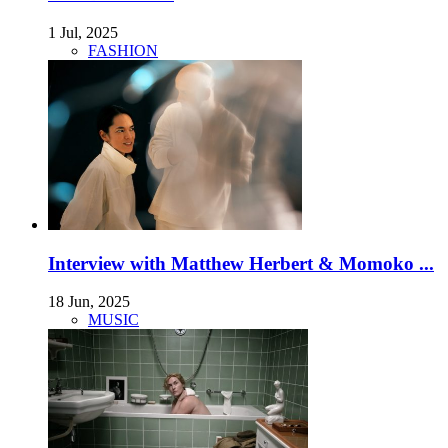
1 Jul, 2025
FASHION
Interview with Matthew Herbert & Momoko ...
18 Jun, 2025
MUSIC