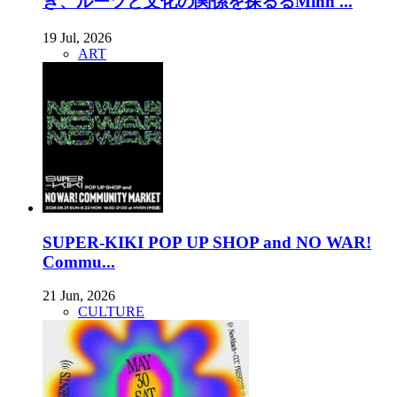
き、ルーツと文化の関係を探るるMinh ...
19 Jul, 2026
ART
SUPER-KIKI POP UP SHOP and NO WAR!
Commu...
21 Jun, 2026
CULTURE