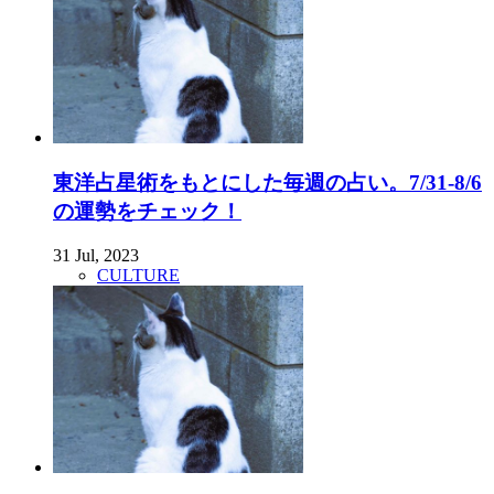
東洋占星術をもとにした毎週の占い。7/31-8/6
の運勢をチェック！
31 Jul, 2023
CULTURE