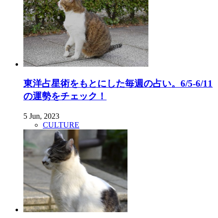
東洋占星術をもとにした毎週の占い。6/5-6/11
の運勢をチェック！
5 Jun, 2023
CULTURE