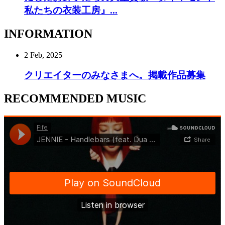
私たちの衣装工房』...
INFORMATION
2 Feb, 2025
クリエイターのみなさまへ。掲載作品募集
RECOMMENDED MUSIC