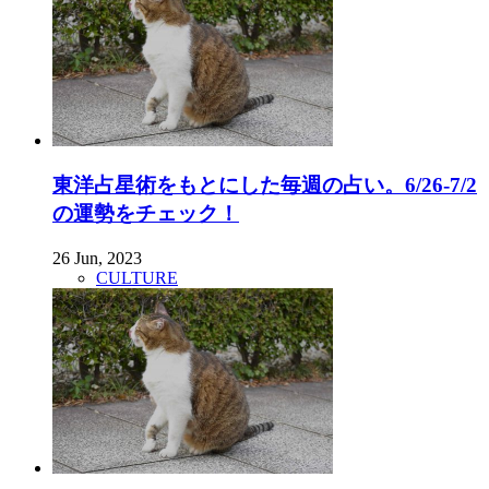
東洋占星術をもとにした毎週の占い。6/26-7/2
の運勢をチェック！
26 Jun, 2023
CULTURE