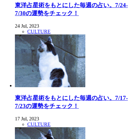
東洋占星術をもとにした毎週の占い。7/24-
7/30の運勢をチェック！
24 Jul, 2023
CULTURE
東洋占星術をもとにした毎週の占い。7/17-
7/23の運勢をチェック！
17 Jul, 2023
CULTURE