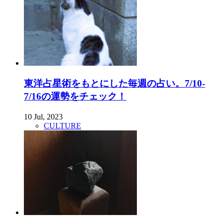
東洋占星術をもとにした毎週の占い。7/10-
7/16の運勢をチェック！
10 Jul, 2023
CULTURE