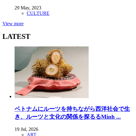
29 May, 2023
CULTURE
View more
LATEST
ベトナムにルーツを持ちながら西洋社会で生
き、ルーツと文化の関係を探るるMinh ...
19 Jul, 2026
ART