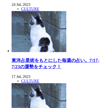
24 Jul, 2023
CULTURE
東洋占星術をもとにした毎週の占い。7/17-
7/23の運勢をチェック！
17 Jul, 2023
CULTURE