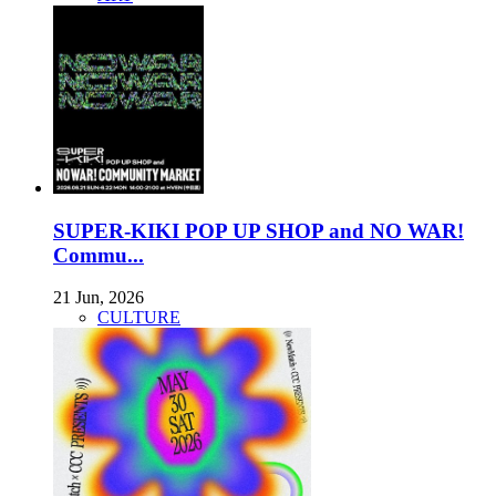
SUPER-KIKI POP UP SHOP and NO WAR!
Commu...
21 Jun, 2026
CULTURE