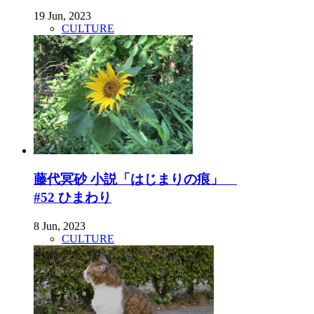
19 Jun, 2023
CULTURE
藤代冥砂 小説「はじまりの痕」
#52 ひまわり
8 Jun, 2023
CULTURE