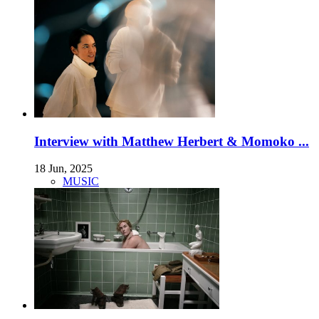
Interview with Matthew Herbert & Momoko ...
18 Jun, 2025
MUSIC